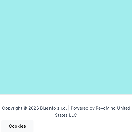
Copyright © 2026 Blueinfo s.r.o. | Powered by RevoMind United
States LLC
Cookies