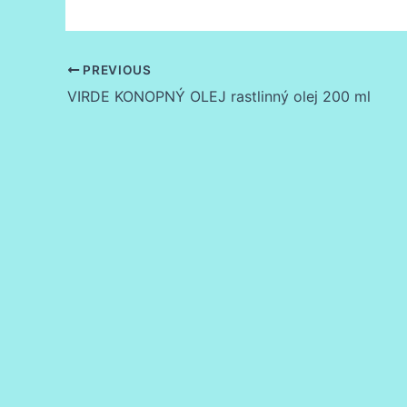
PREVIOUS
VIRDE KONOPNÝ OLEJ rastlinný olej 200 ml