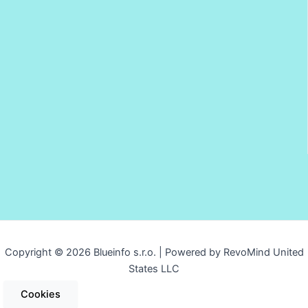
Copyright © 2026 Blueinfo s.r.o. | Powered by RevoMind United
States LLC
Cookies