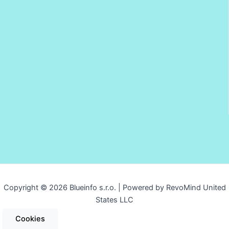
Copyright © 2026 Blueinfo s.r.o. | Powered by RevoMind United
States LLC
Cookies