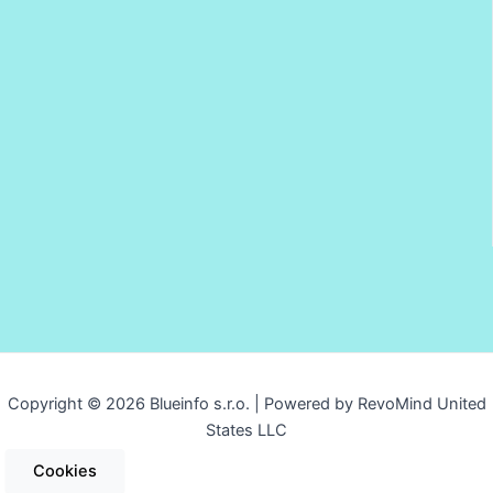
Copyright © 2026 Blueinfo s.r.o. | Powered by RevoMind United
States LLC
Cookies