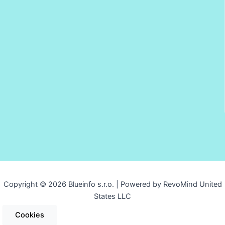
Copyright © 2026 Blueinfo s.r.o. | Powered by RevoMind United
States LLC
Cookies