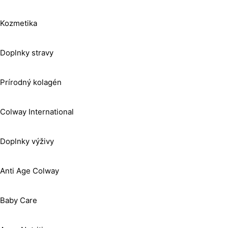
Kozmetika
Doplnky stravy
Prírodný kolagén
Colway International
Doplnky výživy
Anti Age Colway
Baby Care