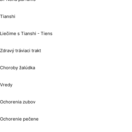
Tianshi
Liečime s Tianshi - Tiens
Zdravý tráviaci trakt
Choroby žalúdka
Vredy
Ochorenia zubov
Ochorenie pečene