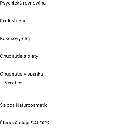
Psychická rovnováha
Proti stresu
Kokosový olej
Chudnutie a diéty
Chudnutie v spánku
Výrobca
Saloos Naturcosmetic
Éterické oleje SALOOS