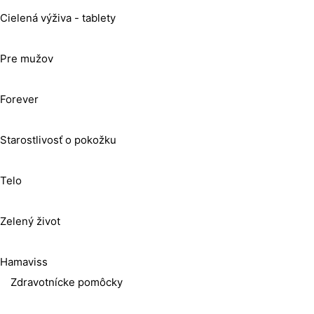
Cielená výživa - tablety
Pre mužov
Forever
Starostlivosť o pokožku
Telo
Zelený život
Hamaviss
Zdravotnícke pomôcky