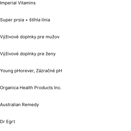
Imperial Vitamins
Super prsia + štíhla línia
Výživové doplnky pre mužov
Výživové doplnky pre ženy
Young pHorever, Zázračné pH
Organica Health Products Inc.
Australian Remedy
Dr Egrt