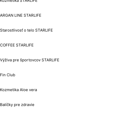
Kozmetika STARLIFE
ARGAN LINE STARLIFE
Starostlivosť o telo STARLIFE
COFFEE STARLIFE
Výživa pre športovcov STARLIFE
Fin Club
Kozmetika Aloe vera
Balíčky pre zdravie