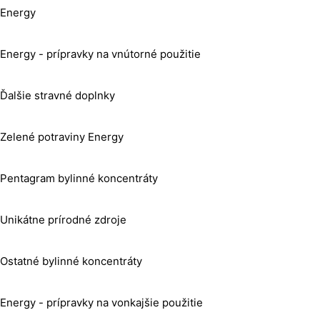
Energy
Energy - prípravky na vnútorné použitie
Ďalšie stravné doplnky
Zelené potraviny Energy
Pentagram bylinné koncentráty
Unikátne prírodné zdroje
Ostatné bylinné koncentráty
Energy - prípravky na vonkajšie použitie