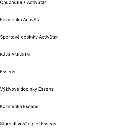
Chudnutie s ActivStar
Kozmetika ActivStar
Športové doplnky ActivStar
Káva ActivStar
Essens
Výživové doplnky Essens
Kozmetika Essens
Starostlivosť o pleť Essens