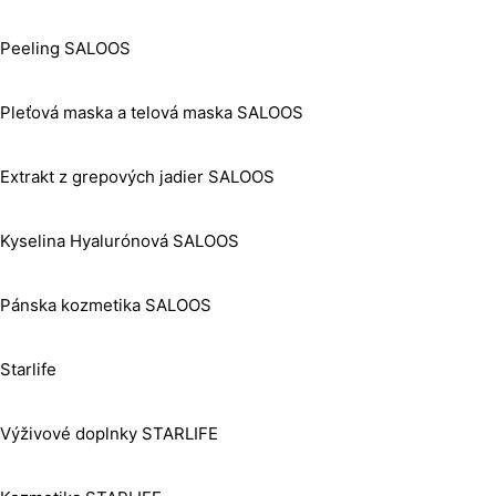
Peeling SALOOS
Pleťová maska a telová maska SALOOS
Extrakt z grepových jadier SALOOS
Kyselina Hyalurónová SALOOS
Pánska kozmetika SALOOS
Starlife
Výživové doplnky STARLIFE