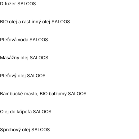
Difuzer SALOOS
BIO olej a rastlinný olej SALOOS
Pleťová voda SALOOS
Masážny olej SALOOS
Pleťový olej SALOOS
Bambucké maslo, BIO balzamy SALOOS
Olej do kúpeľa SALOOS
Sprchový olej SALOOS