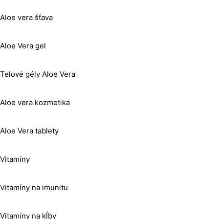
Aloe vera šťava
Aloe Vera gel
Telové gély Aloe Vera
Aloe vera kozmetika
Aloe Vera tablety
Vitamíny
Vitamíny na imunitu
Vitamíny na kĺby