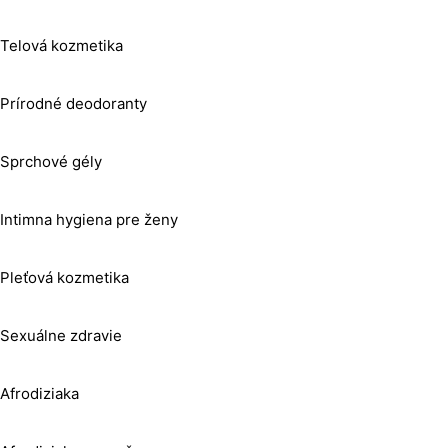
Telová kozmetika
Prírodné deodoranty
Sprchové gély
Intimna hygiena pre ženy
Pleťová kozmetika
Sexuálne zdravie
Afrodiziaka