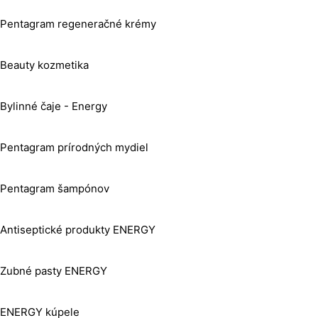
Pentagram regeneračné krémy
Beauty kozmetika
Bylinné čaje - Energy
Pentagram prírodných mydiel
Pentagram šampónov
Antiseptické produkty ENERGY
Zubné pasty ENERGY
ENERGY kúpele