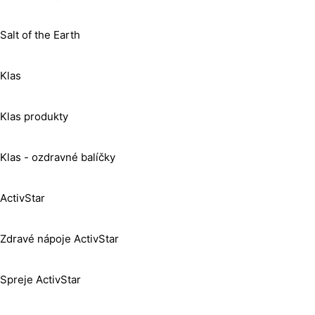
Salt of the Earth
Klas
Klas produkty
Klas - ozdravné balíčky
ActivStar
Zdravé nápoje ActivStar
Spreje ActivStar