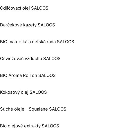
Odličovací olej SALOOS
Darčekové kazety SALOOS
BIO materská a detská rada SALOOS
Osviežovač vzduchu SALOOS
BIO Aroma Roll on SALOOS
Kokosový olej SALOOS
Suché oleje - Squalane SALOOS
Bio olejové extrakty SALOOS