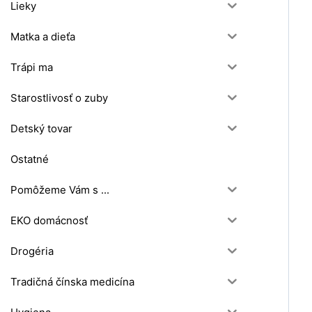
Lieky
Matka a dieťa
Trápi ma
Starostlivosť o zuby
Detský tovar
Ostatné
Pomôžeme Vám s ...
EKO domácnosť
Drogéria
Tradičná čínska medicína