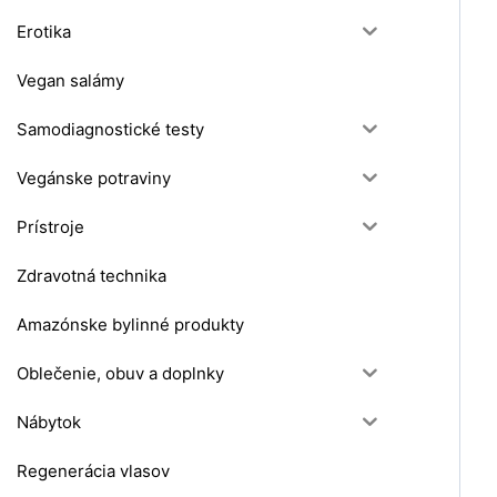
Erotika
Vegan salámy
Samodiagnostické testy
Vegánske potraviny
Prístroje
Zdravotná technika
Amazónske bylinné produkty
Oblečenie, obuv a doplnky
Nábytok
Regenerácia vlasov