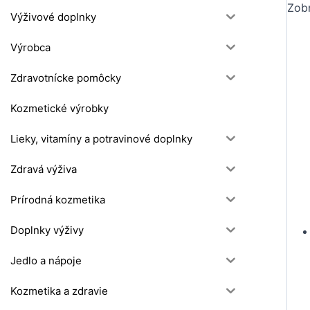
Zobr
Výživové doplnky
Výrobca
Zdravotnícke pomôcky
Kozmetické výrobky
Lieky, vitamíny a potravinové doplnky
Zdravá výživa
Prírodná kozmetika
Doplnky výživy
Jedlo a nápoje
Kozmetika a zdravie