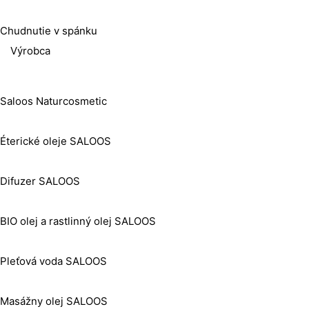
Chudnutie v spánku
Výrobca
Saloos Naturcosmetic
Éterické oleje SALOOS
Difuzer SALOOS
BIO olej a rastlinný olej SALOOS
Pleťová voda SALOOS
Masážny olej SALOOS