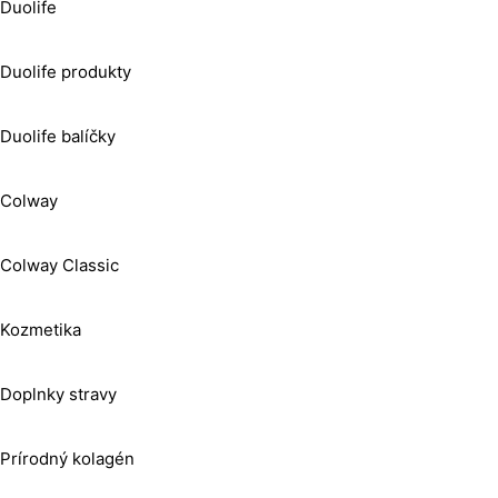
Duolife
Duolife produkty
Duolife balíčky
Colway
Colway Classic
Kozmetika
Doplnky stravy
Prírodný kolagén