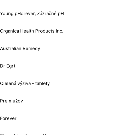
Young pHorever, Zázračné pH
Organica Health Products Inc.
Australian Remedy
Dr Egrt
Cielená výživa - tablety
Pre mužov
Forever