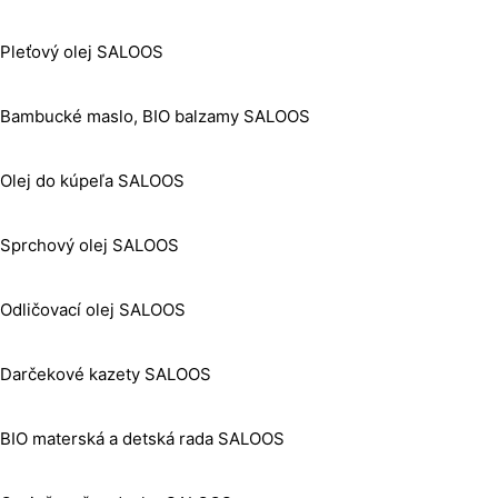
Pleťový olej SALOOS
Bambucké maslo, BIO balzamy SALOOS
Olej do kúpeľa SALOOS
Sprchový olej SALOOS
Odličovací olej SALOOS
Darčekové kazety SALOOS
BIO materská a detská rada SALOOS