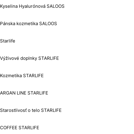
Kyselina Hyalurónová SALOOS
Pánska kozmetika SALOOS
Starlife
Výživové doplnky STARLIFE
Kozmetika STARLIFE
ARGAN LINE STARLIFE
Starostlivosť o telo STARLIFE
COFFEE STARLIFE