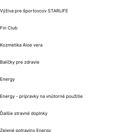
Výživa pre športovcov STARLIFE
Fin Club
Kozmetika Aloe vera
Balíčky pre zdravie
Energy
Energy - prípravky na vnútorné použitie
Ďalšie stravné doplnky
Zelené potraviny Energy