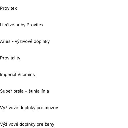
Provitex
Liečivé huby Provitex
Aries - výživové doplnky
Provitality
Imperial Vitamins
Super prsia + štíhla línia
Výživové doplnky pre mužov
Výživové doplnky pre ženy