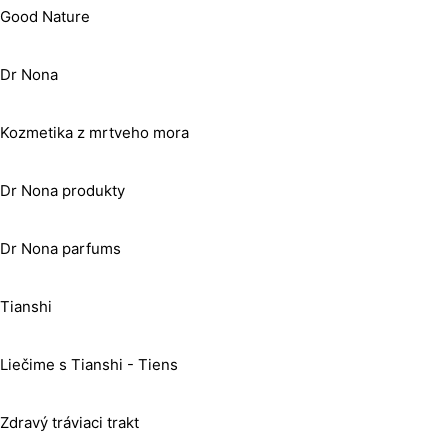
Good Nature
Dr Nona
Kozmetika z mrtveho mora
Dr Nona produkty
Dr Nona parfums
Tianshi
Liečime s Tianshi - Tiens
Zdravý tráviaci trakt