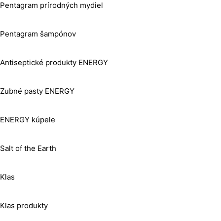
Pentagram prírodných mydiel
Pentagram šampónov
Antiseptické produkty ENERGY
Zubné pasty ENERGY
ENERGY kúpele
Salt of the Earth
Klas
Klas produkty