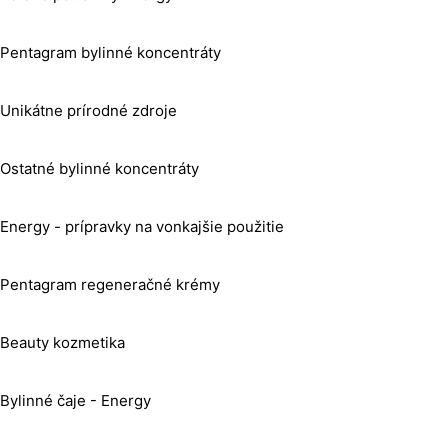
Pentagram bylinné koncentráty
Unikátne prírodné zdroje
Ostatné bylinné koncentráty
Energy - prípravky na vonkajšie použitie
Pentagram regeneračné krémy
Beauty kozmetika
Bylinné čaje - Energy