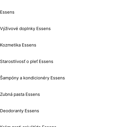
Essens
Výživové doplnky Essens
Kozmetika Essens
Starostlivosť o pleť Essens
Šampóny a kondicionéry Essens
Zubná pasta Essens
Deodoranty Essens