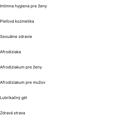
Intimna hygiena pre ženy
Pleťová kozmetika
Sexuálne zdravie
Afrodiziaka
Afrodiziakum pre ženy
Afrodiziakum pre mužov
Lubrikačný gél
Zdravá strava