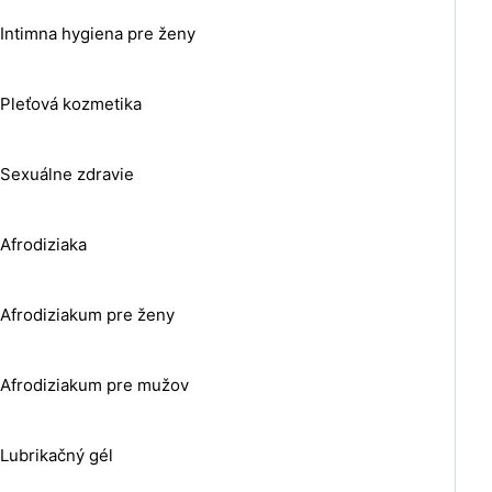
Intimna hygiena pre ženy
Pleťová kozmetika
Sexuálne zdravie
Afrodiziaka
Afrodiziakum pre ženy
Afrodiziakum pre mužov
Lubrikačný gél