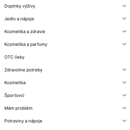
Doplnky výživy
Jedlo a nápoje
Kozmetika a zdravie
Kozmetika a parfumy
OTC lieky
Zdravotne potreby
Kozmetika
Športovci
Mám problém
Potraviny a nápoje