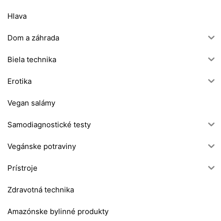
Hlava
Dom a záhrada
Biela technika
Erotika
Vegan salámy
Samodiagnostické testy
Vegánske potraviny
Prístroje
Zdravotná technika
Amazónske bylinné produkty