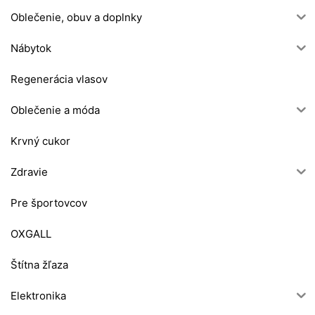
Oblečenie, obuv a doplnky
Nábytok
Regenerácia vlasov
Oblečenie a móda
Krvný cukor
Zdravie
Pre športovcov
OXGALL
Štítna žľaza
Elektronika