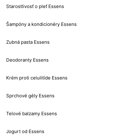
Starostlivosť o pleť Essens
Šampóny a kondicionéry Essens
Zubná pasta Essens
Deodoranty Essens
Krém proti celulitíde Essens
Sprchové gély Essens
Telové balzamy Essens
Jogurt od Essens