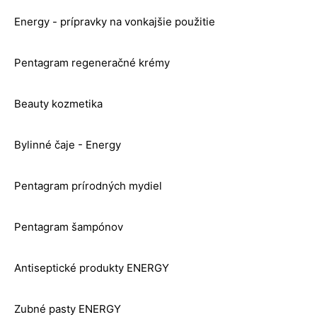
Energy - prípravky na vonkajšie použitie
Pentagram regeneračné krémy
Beauty kozmetika
Bylinné čaje - Energy
Pentagram prírodných mydiel
Pentagram šampónov
Antiseptické produkty ENERGY
Zubné pasty ENERGY