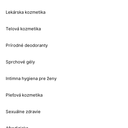
Lekárska kozmetika
Telová kozmetika
Prírodné deodoranty
Sprchové gély
Intimna hygiena pre ženy
Pleťová kozmetika
Sexuálne zdravie