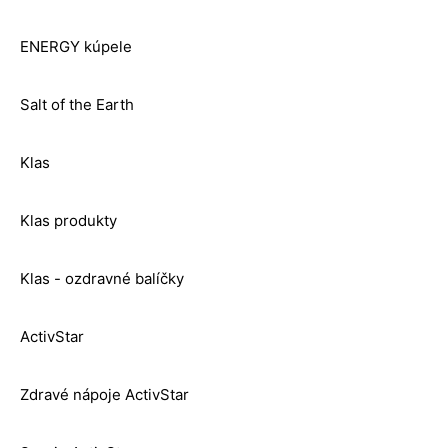
ENERGY kúpele
Salt of the Earth
Klas
Klas produkty
Klas - ozdravné balíčky
ActivStar
Zdravé nápoje ActivStar