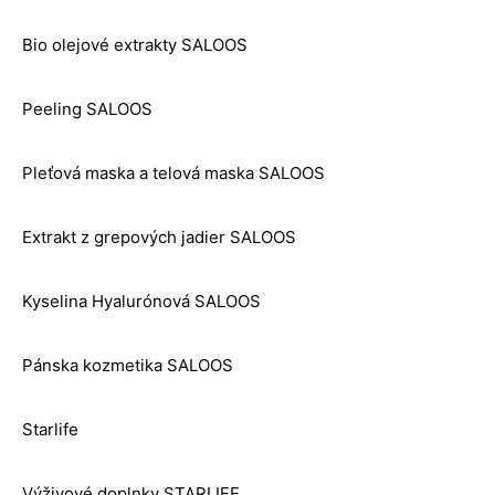
Bio olejové extrakty SALOOS
Peeling SALOOS
Pleťová maska a telová maska SALOOS
Extrakt z grepových jadier SALOOS
Kyselina Hyalurónová SALOOS
Pánska kozmetika SALOOS
Starlife
Výživové doplnky STARLIFE