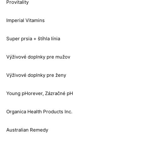
Provitality
Imperial Vitamins
Super prsia + štíhla línia
Výživové doplnky pre mužov
Výživové doplnky pre ženy
Young pHorever, Zázračné pH
Organica Health Products Inc.
Australian Remedy