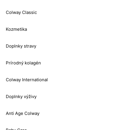
Colway Classic
Kozmetika
Doplnky stravy
Prírodný kolagén
Colway International
Doplnky výživy
Anti Age Colway