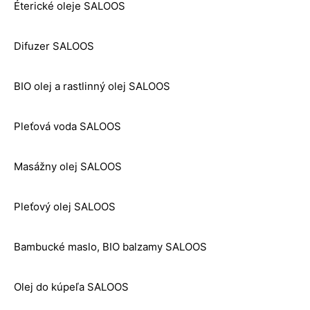
Éterické oleje SALOOS
Difuzer SALOOS
BIO olej a rastlinný olej SALOOS
Pleťová voda SALOOS
Masážny olej SALOOS
Pleťový olej SALOOS
Bambucké maslo, BIO balzamy SALOOS
Olej do kúpeľa SALOOS