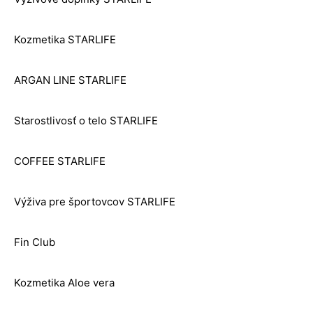
Kozmetika STARLIFE
ARGAN LINE STARLIFE
Starostlivosť o telo STARLIFE
COFFEE STARLIFE
Výživa pre športovcov STARLIFE
Fin Club
Kozmetika Aloe vera