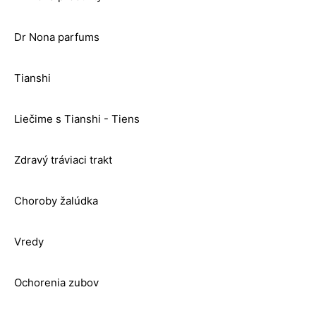
Dr Nona parfums
Tianshi
Liečime s Tianshi - Tiens
Zdravý tráviaci trakt
Choroby žalúdka
Vredy
Ochorenia zubov