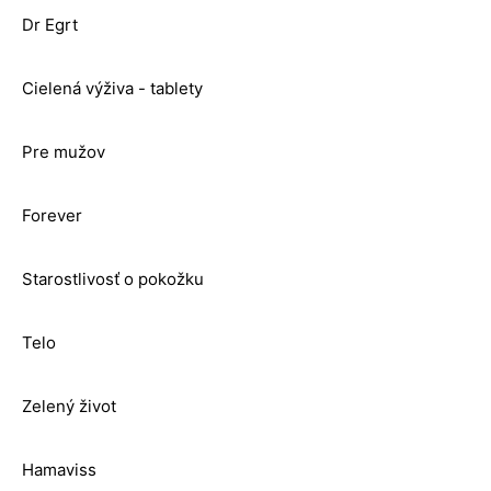
Dr Egrt
Cielená výživa - tablety
Pre mužov
Forever
Starostlivosť o pokožku
Telo
Zelený život
Hamaviss