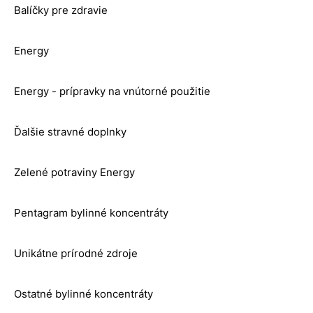
Balíčky pre zdravie
Energy
Energy - prípravky na vnútorné použitie
Ďalšie stravné doplnky
Zelené potraviny Energy
Pentagram bylinné koncentráty
Unikátne prírodné zdroje
Ostatné bylinné koncentráty