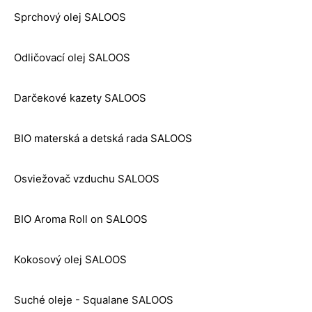
Sprchový olej SALOOS
Odličovací olej SALOOS
Darčekové kazety SALOOS
BIO materská a detská rada SALOOS
Osviežovač vzduchu SALOOS
BIO Aroma Roll on SALOOS
Kokosový olej SALOOS
Suché oleje - Squalane SALOOS