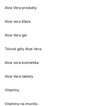
Aloe Vera produkty
Aloe vera šťava
Aloe Vera gel
Telové gély Aloe Vera
Aloe vera kozmetika
Aloe Vera tablety
Vitamíny
Vitamíny na imunitu