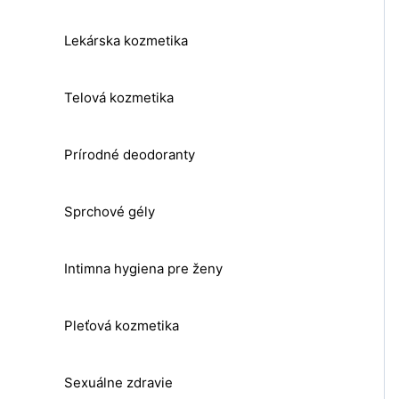
Lekárska kozmetika
Telová kozmetika
Prírodné deodoranty
Sprchové gély
Intimna hygiena pre ženy
Pleťová kozmetika
Sexuálne zdravie