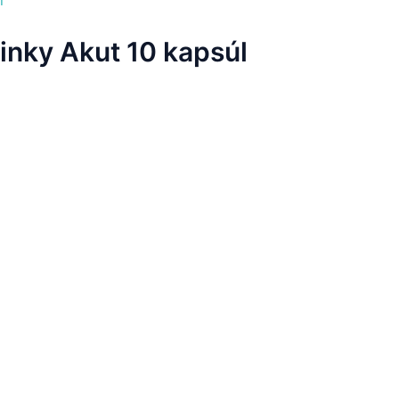
linky Akut 10 kapsúl