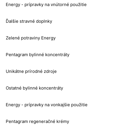
Energy - prípravky na vnútorné použitie
Ďalšie stravné doplnky
Zelené potraviny Energy
Pentagram bylinné koncentráty
Unikátne prírodné zdroje
Ostatné bylinné koncentráty
Energy - prípravky na vonkajšie použitie
Pentagram regeneračné krémy