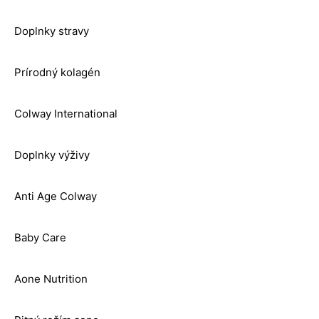
Doplnky stravy
Prírodný kolagén
Colway International
Doplnky výživy
Anti Age Colway
Baby Care
Aone Nutrition