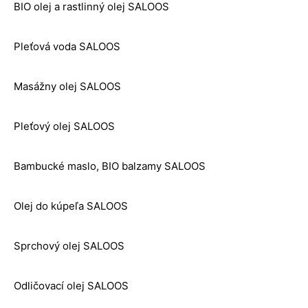
BIO olej a rastlinný olej SALOOS
Pleťová voda SALOOS
Masážny olej SALOOS
Pleťový olej SALOOS
Bambucké maslo, BIO balzamy SALOOS
Olej do kúpeľa SALOOS
Sprchový olej SALOOS
Odličovací olej SALOOS