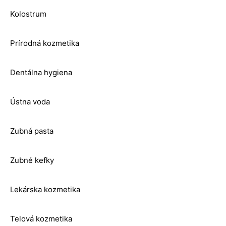
Kolostrum
Prírodná kozmetika
Dentálna hygiena
Ústna voda
Zubná pasta
Zubné kefky
Lekárska kozmetika
Telová kozmetika