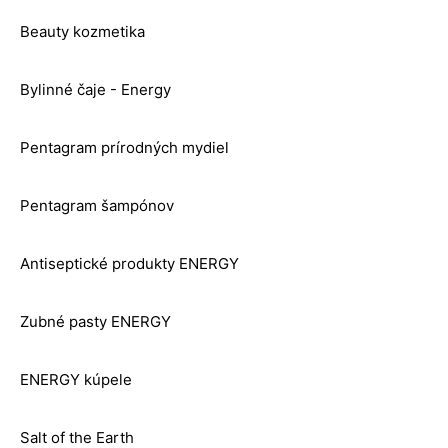
Beauty kozmetika
Bylinné čaje - Energy
Pentagram prírodných mydiel
Pentagram šampónov
Antiseptické produkty ENERGY
Zubné pasty ENERGY
ENERGY kúpele
Salt of the Earth