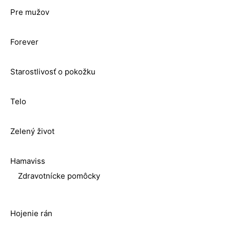
Pre mužov
Forever
Starostlivosť o pokožku
Telo
Zelený život
Hamaviss
Zdravotnícke pomôcky
Hojenie rán