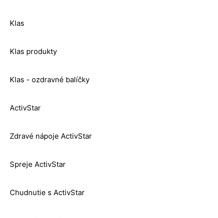
Klas
Klas produkty
Klas - ozdravné balíčky
ActivStar
Zdravé nápoje ActivStar
Spreje ActivStar
Chudnutie s ActivStar