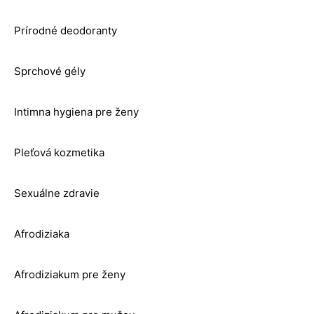
Prírodné deodoranty
Sprchové gély
Intimna hygiena pre ženy
Pleťová kozmetika
Sexuálne zdravie
Afrodiziaka
Afrodiziakum pre ženy