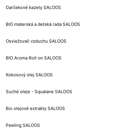
Darčekové kazety SALOOS
BIO materská a detská rada SALOOS
Osviežovač vzduchu SALOOS
BIO Aroma Roll on SALOOS
Kokosový olej SALOOS
Suché oleje - Squalane SALOOS
Bio olejové extrakty SALOOS
Peeling SALOOS