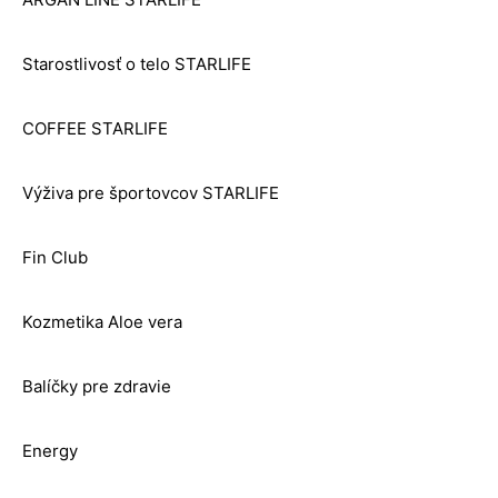
Starostlivosť o telo STARLIFE
COFFEE STARLIFE
Výživa pre športovcov STARLIFE
Fin Club
Kozmetika Aloe vera
Balíčky pre zdravie
Energy