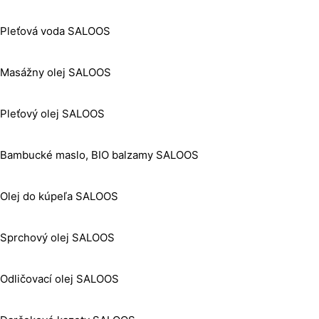
Pleťová voda SALOOS
Masážny olej SALOOS
Pleťový olej SALOOS
Bambucké maslo, BIO balzamy SALOOS
Olej do kúpeľa SALOOS
Sprchový olej SALOOS
Odličovací olej SALOOS