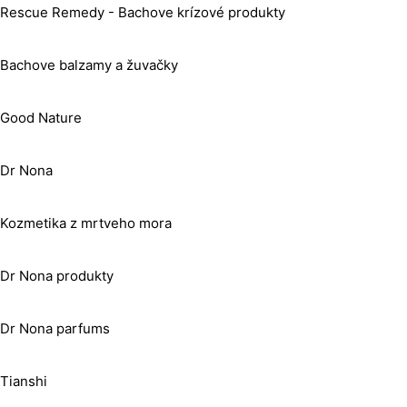
Rescue Remedy - Bachove krízové produkty
Bachove balzamy a žuvačky
Good Nature
Dr Nona
Kozmetika z mrtveho mora
Dr Nona produkty
Dr Nona parfums
Tianshi