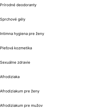
Prírodné deodoranty
Sprchové gély
Intimna hygiena pre ženy
Pleťová kozmetika
Sexuálne zdravie
Afrodiziaka
Afrodiziakum pre ženy
Afrodiziakum pre mužov