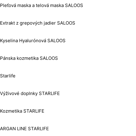
Pleťová maska a telová maska SALOOS
Extrakt z grepových jadier SALOOS
Kyselina Hyalurónová SALOOS
Pánska kozmetika SALOOS
Starlife
Výživové doplnky STARLIFE
Kozmetika STARLIFE
ARGAN LINE STARLIFE