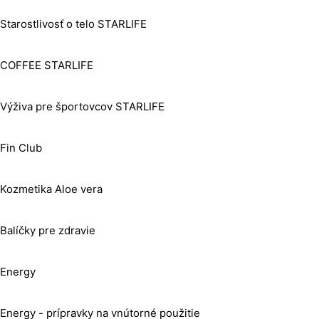
Starostlivosť o telo STARLIFE
COFFEE STARLIFE
Výživa pre športovcov STARLIFE
Fin Club
Kozmetika Aloe vera
Balíčky pre zdravie
Energy
Energy - prípravky na vnútorné použitie