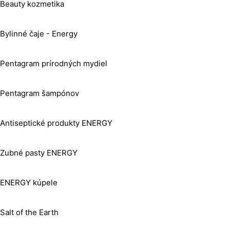
Beauty kozmetika
Bylinné čaje - Energy
Pentagram prírodných mydiel
Pentagram šampónov
Antiseptické produkty ENERGY
Zubné pasty ENERGY
ENERGY kúpele
Salt of the Earth