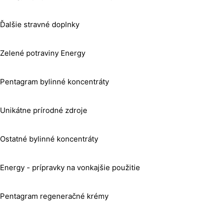
Ďalšie stravné doplnky
Zelené potraviny Energy
Pentagram bylinné koncentráty
Unikátne prírodné zdroje
Ostatné bylinné koncentráty
Energy - prípravky na vonkajšie použitie
Pentagram regeneračné krémy