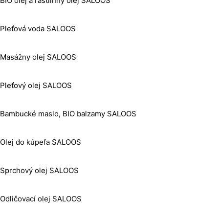
BIO olej a rastlinný olej SALOOS
Pleťová voda SALOOS
Masážny olej SALOOS
Pleťový olej SALOOS
Bambucké maslo, BIO balzamy SALOOS
Olej do kúpeľa SALOOS
Sprchový olej SALOOS
Odličovací olej SALOOS