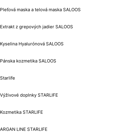
Pleťová maska a telová maska SALOOS
Extrakt z grepových jadier SALOOS
Kyselina Hyalurónová SALOOS
Pánska kozmetika SALOOS
Starlife
Výživové doplnky STARLIFE
Kozmetika STARLIFE
ARGAN LINE STARLIFE