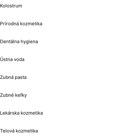
Kolostrum
Prírodná kozmetika
Dentálna hygiena
Ústna voda
Zubná pasta
Zubné kefky
Lekárska kozmetika
Telová kozmetika