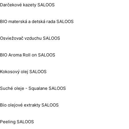
Darčekové kazety SALOOS
BIO materská a detská rada SALOOS
Osviežovač vzduchu SALOOS
BIO Aroma Roll on SALOOS
Kokosový olej SALOOS
Suché oleje - Squalane SALOOS
Bio olejové extrakty SALOOS
Peeling SALOOS