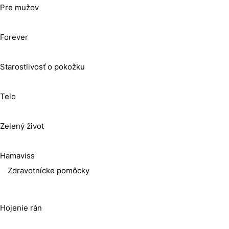
Pre mužov
Forever
Starostlivosť o pokožku
Telo
Zelený život
Hamaviss
Zdravotnícke pomôcky
Hojenie rán