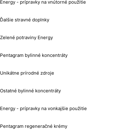
Energy - prípravky na vnútorné použitie
Ďalšie stravné doplnky
Zelené potraviny Energy
Pentagram bylinné koncentráty
Unikátne prírodné zdroje
Ostatné bylinné koncentráty
Energy - prípravky na vonkajšie použitie
Pentagram regeneračné krémy