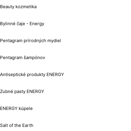
Beauty kozmetika
Bylinné čaje - Energy
Pentagram prírodných mydiel
Pentagram šampónov
Antiseptické produkty ENERGY
Zubné pasty ENERGY
ENERGY kúpele
Salt of the Earth