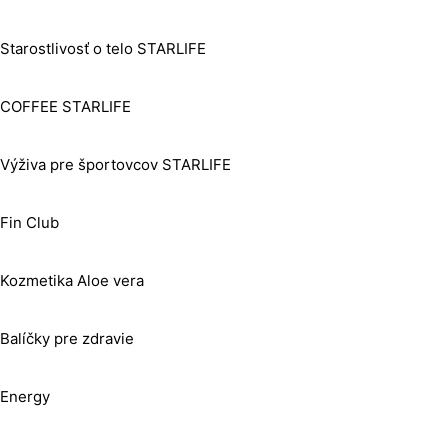
Starostlivosť o telo STARLIFE
COFFEE STARLIFE
Výživa pre športovcov STARLIFE
Fin Club
Kozmetika Aloe vera
Balíčky pre zdravie
Energy