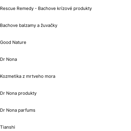
Rescue Remedy - Bachove krízové produkty
Bachove balzamy a žuvačky
Good Nature
Dr Nona
Kozmetika z mrtveho mora
Dr Nona produkty
Dr Nona parfums
Tianshi