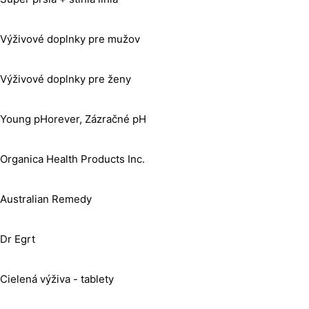
Výživové doplnky pre mužov
Výživové doplnky pre ženy
Young pHorever, Zázračné pH
Organica Health Products Inc.
Australian Remedy
Dr Egrt
Cielená výživa - tablety