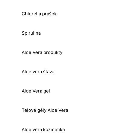
Chlorella prášok
Spirulina
Aloe Vera produkty
Aloe vera šťava
Aloe Vera gel
Telové gély Aloe Vera
Aloe vera kozmetika