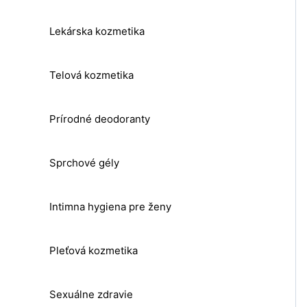
Lekárska kozmetika
Telová kozmetika
Prírodné deodoranty
Sprchové gély
Intimna hygiena pre ženy
Pleťová kozmetika
Sexuálne zdravie