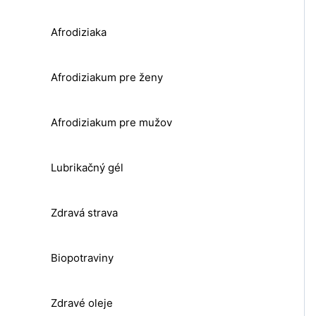
Afrodiziaka
Afrodiziakum pre ženy
Afrodiziakum pre mužov
Lubrikačný gél
Zdravá strava
Biopotraviny
Zdravé oleje