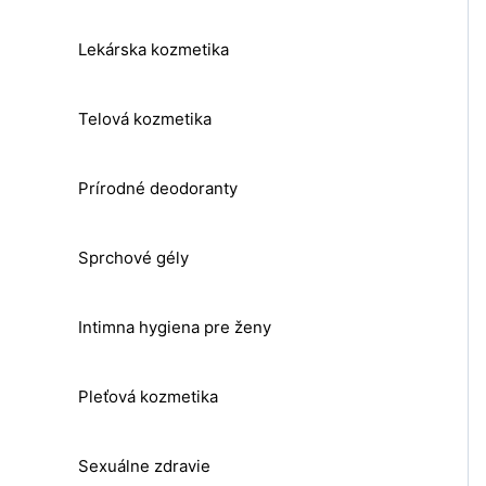
Lekárska kozmetika
Telová kozmetika
Prírodné deodoranty
Sprchové gély
Intimna hygiena pre ženy
Pleťová kozmetika
Sexuálne zdravie