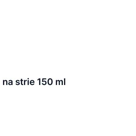
 na strie 150 ml