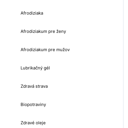
Afrodiziaka
Afrodiziakum pre ženy
Afrodiziakum pre mužov
Lubrikačný gél
Zdravá strava
Biopotraviny
Zdravé oleje