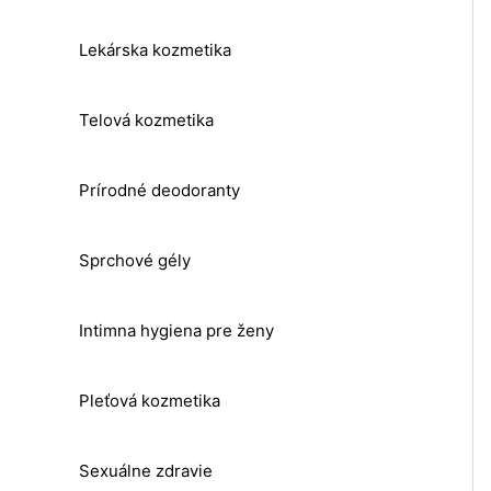
Lekárska kozmetika
Telová kozmetika
Prírodné deodoranty
Sprchové gély
Intimna hygiena pre ženy
Pleťová kozmetika
Sexuálne zdravie