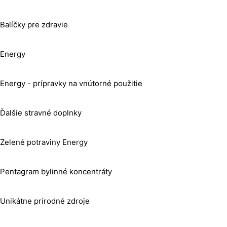
Balíčky pre zdravie
Energy
Energy - prípravky na vnútorné použitie
Ďalšie stravné doplnky
Zelené potraviny Energy
Pentagram bylinné koncentráty
Unikátne prírodné zdroje