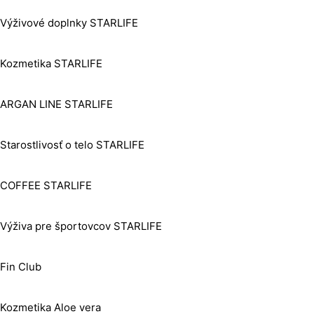
Výživové doplnky STARLIFE
Kozmetika STARLIFE
ARGAN LINE STARLIFE
Starostlivosť o telo STARLIFE
COFFEE STARLIFE
Výživa pre športovcov STARLIFE
Fin Club
Kozmetika Aloe vera