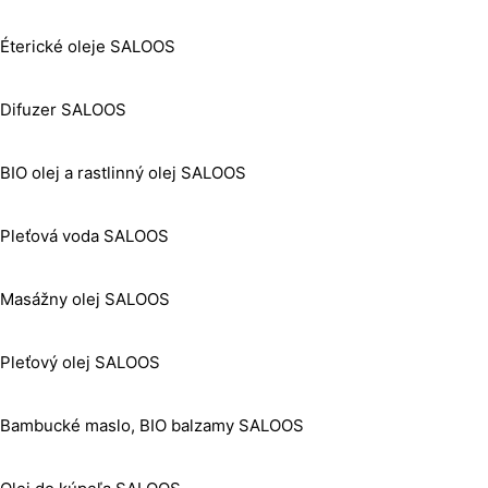
Éterické oleje SALOOS
Difuzer SALOOS
BIO olej a rastlinný olej SALOOS
Pleťová voda SALOOS
Masážny olej SALOOS
Pleťový olej SALOOS
Bambucké maslo, BIO balzamy SALOOS