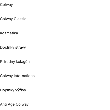
Colway
Colway Classic
Kozmetika
Doplnky stravy
Prírodný kolagén
Colway International
Doplnky výživy
Anti Age Colway