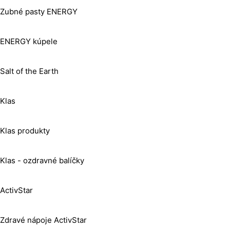
Zubné pasty ENERGY
ENERGY kúpele
Salt of the Earth
Klas
Klas produkty
Klas - ozdravné balíčky
ActivStar
Zdravé nápoje ActivStar