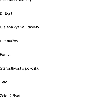
Dr Egrt
Cielená výživa - tablety
Pre mužov
Forever
Starostlivosť o pokožku
Telo
Zelený život