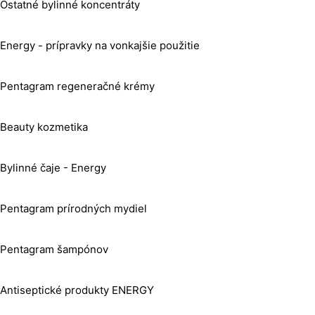
Ostatné bylinné koncentráty
Energy - prípravky na vonkajšie použitie
Pentagram regeneračné krémy
Beauty kozmetika
Bylinné čaje - Energy
Pentagram prírodných mydiel
Pentagram šampónov
Antiseptické produkty ENERGY