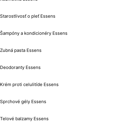
Starostlivosť o pleť Essens
Šampóny a kondicionéry Essens
Zubná pasta Essens
Deodoranty Essens
Krém proti celulitíde Essens
Sprchové gély Essens
Telové balzamy Essens