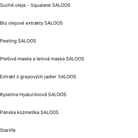
Suché oleje - Squalane SALOOS
Bio olejové extrakty SALOOS
Peeling SALOOS
Pleťová maska a telová maska SALOOS
Extrakt z grepových jadier SALOOS
Kyselina Hyalurónová SALOOS
Pánska kozmetika SALOOS
Starlife