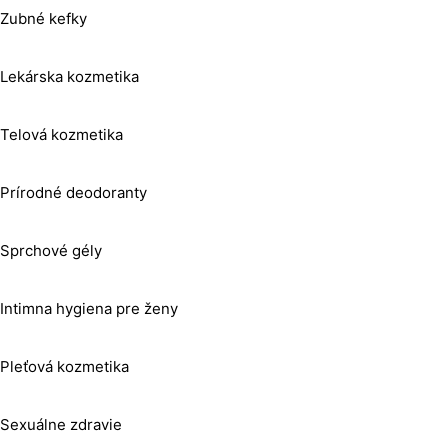
Zubné kefky
Lekárska kozmetika
Telová kozmetika
Prírodné deodoranty
Sprchové gély
Intimna hygiena pre ženy
Pleťová kozmetika
Sexuálne zdravie