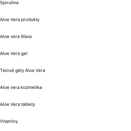
Spirulina
Aloe Vera produkty
Aloe vera šťava
Aloe Vera gel
Telové gély Aloe Vera
Aloe vera kozmetika
Aloe Vera tablety
Vitamíny