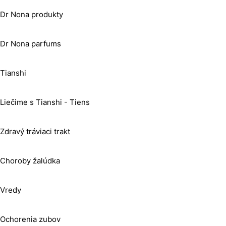
Dr Nona produkty
Dr Nona parfums
Tianshi
Liečime s Tianshi - Tiens
Zdravý tráviaci trakt
Choroby žalúdka
Vredy
Ochorenia zubov