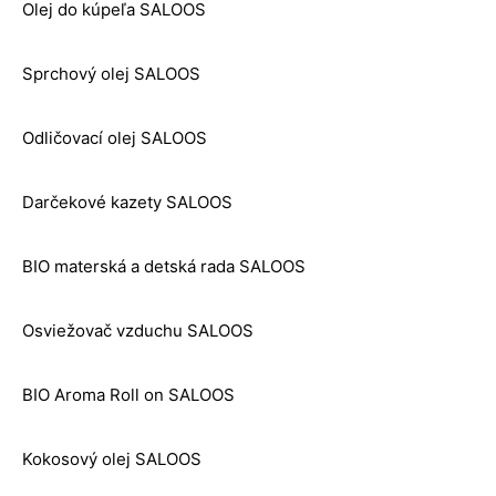
Olej do kúpeľa SALOOS
Sprchový olej SALOOS
Odličovací olej SALOOS
Darčekové kazety SALOOS
BIO materská a detská rada SALOOS
Osviežovač vzduchu SALOOS
BIO Aroma Roll on SALOOS
Kokosový olej SALOOS