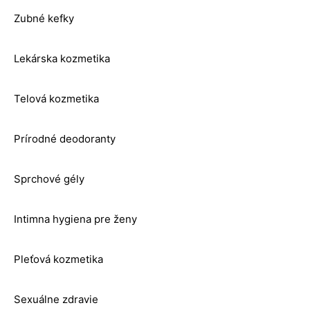
Zubné kefky
Lekárska kozmetika
Telová kozmetika
Prírodné deodoranty
Sprchové gély
Intimna hygiena pre ženy
Pleťová kozmetika
Sexuálne zdravie