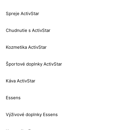
Spreje ActivStar
Chudnutie s ActivStar
Kozmetika ActivStar
Športové doplnky ActivStar
Káva ActivStar
Essens
Výživové doplnky Essens