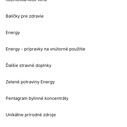
Balíčky pre zdravie
Energy
Energy - prípravky na vnútorné použitie
Ďalšie stravné doplnky
Zelené potraviny Energy
Pentagram bylinné koncentráty
Unikátne prírodné zdroje