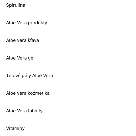
Spirulina
Aloe Vera produkty
Aloe vera šťava
Aloe Vera gel
Telové gély Aloe Vera
Aloe vera kozmetika
Aloe Vera tablety
Vitamíny