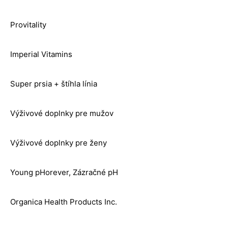
Provitality
Imperial Vitamins
Super prsia + štíhla línia
Výživové doplnky pre mužov
Výživové doplnky pre ženy
Young pHorever, Zázračné pH
Organica Health Products Inc.