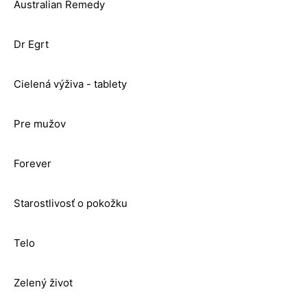
Australian Remedy
Dr Egrt
Cielená výživa - tablety
Pre mužov
Forever
Starostlivosť o pokožku
Telo
Zelený život