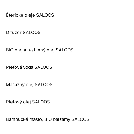
Éterické oleje SALOOS
Difuzer SALOOS
BIO olej a rastlinný olej SALOOS
Pleťová voda SALOOS
Masážny olej SALOOS
Pleťový olej SALOOS
Bambucké maslo, BIO balzamy SALOOS