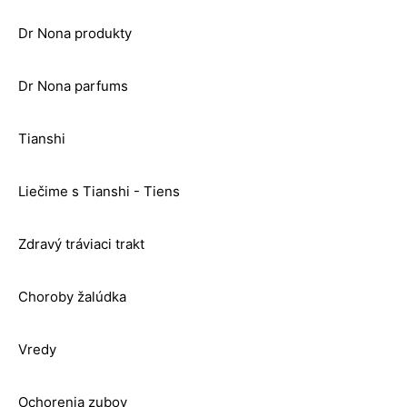
Dr Nona produkty
Dr Nona parfums
Tianshi
Liečime s Tianshi - Tiens
Zdravý tráviaci trakt
Choroby žalúdka
Vredy
Ochorenia zubov