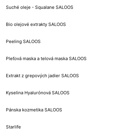
Suché oleje - Squalane SALOOS
Bio olejové extrakty SALOOS
Peeling SALOOS
Pleťová maska a telová maska SALOOS
Extrakt z grepových jadier SALOOS
Kyselina Hyalurónová SALOOS
Pánska kozmetika SALOOS
Starlife