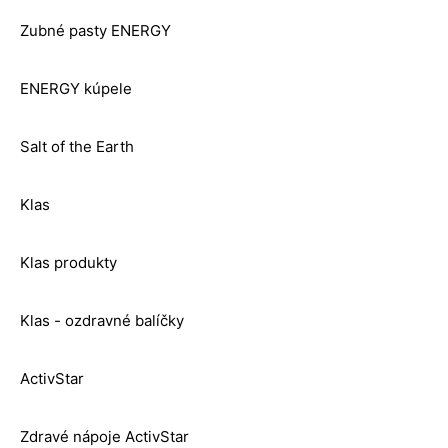
Zubné pasty ENERGY
ENERGY kúpele
Salt of the Earth
Klas
Klas produkty
Klas - ozdravné balíčky
ActivStar
Zdravé nápoje ActivStar