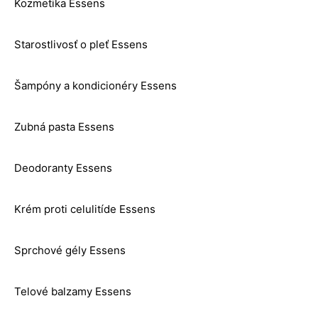
Kozmetika Essens
Starostlivosť o pleť Essens
Šampóny a kondicionéry Essens
Zubná pasta Essens
Deodoranty Essens
Krém proti celulitíde Essens
Sprchové gély Essens
Telové balzamy Essens