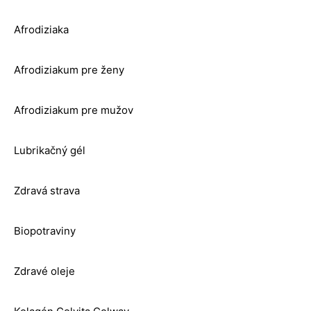
Afrodiziaka
Afrodiziakum pre ženy
Afrodiziakum pre mužov
Lubrikačný gél
Zdravá strava
Biopotraviny
Zdravé oleje