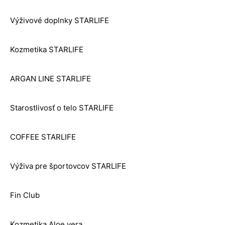
Výživové doplnky STARLIFE
Kozmetika STARLIFE
ARGAN LINE STARLIFE
Starostlivosť o telo STARLIFE
COFFEE STARLIFE
Výživa pre športovcov STARLIFE
Fin Club
Kozmetika Aloe vera