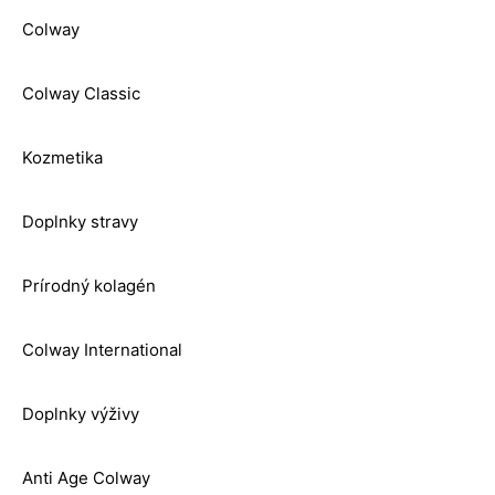
Colway
Colway Classic
Kozmetika
Doplnky stravy
Prírodný kolagén
Colway International
Doplnky výživy
Anti Age Colway