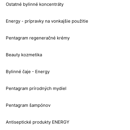
Ostatné bylinné koncentráty
Energy - prípravky na vonkajšie použitie
Pentagram regeneračné krémy
Beauty kozmetika
Bylinné čaje - Energy
Pentagram prírodných mydiel
Pentagram šampónov
Antiseptické produkty ENERGY