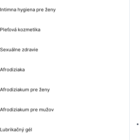
Intimna hygiena pre ženy
Pleťová kozmetika
Sexuálne zdravie
Afrodiziaka
Afrodiziakum pre ženy
Afrodiziakum pre mužov
Lubrikačný gél