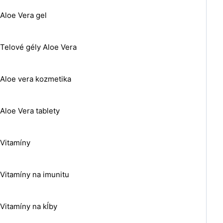
Aloe Vera gel
Telové gély Aloe Vera
Aloe vera kozmetika
Aloe Vera tablety
Vitamíny
Vitamíny na imunitu
Vitamíny na kĺby