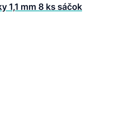
y 1,1 mm 8 ks sáčok