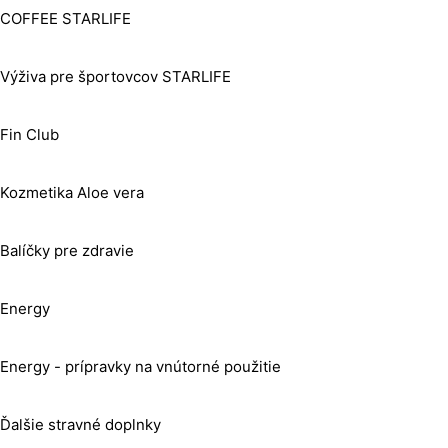
COFFEE STARLIFE
Výživa pre športovcov STARLIFE
Fin Club
Kozmetika Aloe vera
Balíčky pre zdravie
Energy
Energy - prípravky na vnútorné použitie
Ďalšie stravné doplnky