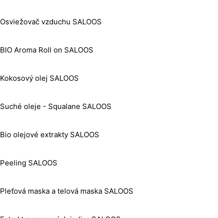
Osviežovač vzduchu SALOOS
BIO Aroma Roll on SALOOS
Kokosový olej SALOOS
Suché oleje - Squalane SALOOS
Bio olejové extrakty SALOOS
Peeling SALOOS
Pleťová maska a telová maska SALOOS