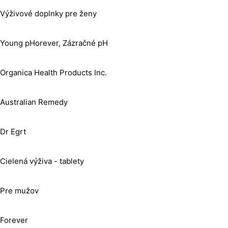
Výživové doplnky pre ženy
Young pHorever, Zázračné pH
Organica Health Products Inc.
Australian Remedy
Dr Egrt
Cielená výživa - tablety
Pre mužov
Forever