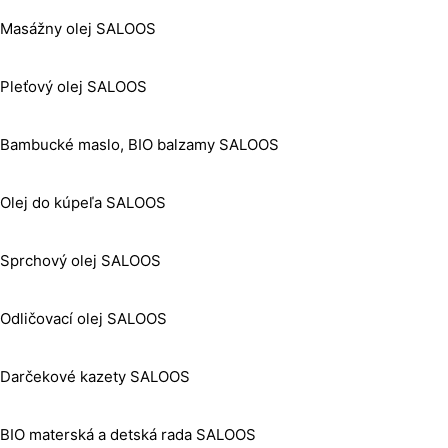
Masážny olej SALOOS
Pleťový olej SALOOS
Bambucké maslo, BIO balzamy SALOOS
Olej do kúpeľa SALOOS
Sprchový olej SALOOS
Odličovací olej SALOOS
Darčekové kazety SALOOS
BIO materská a detská rada SALOOS