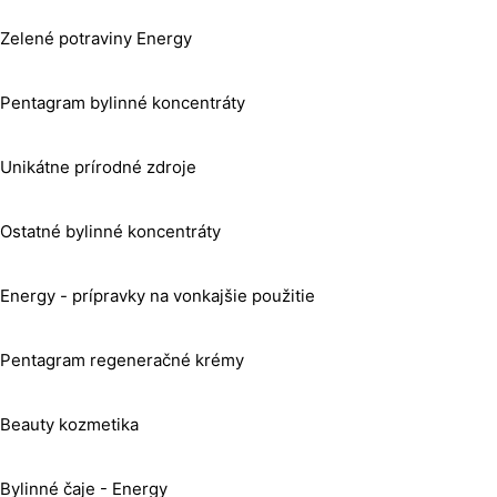
Zelené potraviny Energy
Pentagram bylinné koncentráty
Unikátne prírodné zdroje
Ostatné bylinné koncentráty
Energy - prípravky na vonkajšie použitie
Pentagram regeneračné krémy
Beauty kozmetika
Bylinné čaje - Energy