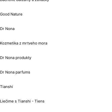
Good Nature
Dr Nona
Kozmetika z mrtveho mora
Dr Nona produkty
Dr Nona parfums
Tianshi
Liečime s Tianshi - Tiens