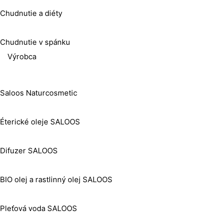
Chudnutie a diéty
Chudnutie v spánku
Výrobca
Saloos Naturcosmetic
Éterické oleje SALOOS
Difuzer SALOOS
BIO olej a rastlinný olej SALOOS
Pleťová voda SALOOS