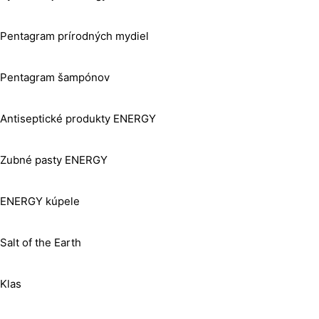
Pentagram prírodných mydiel
Pentagram šampónov
Antiseptické produkty ENERGY
Zubné pasty ENERGY
ENERGY kúpele
Salt of the Earth
Klas