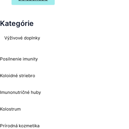
Kategórie
Výživové doplnky
Posilnenie imunity
Koloidné striebro
Imunonutričné huby
Kolostrum
Prírodná kozmetika