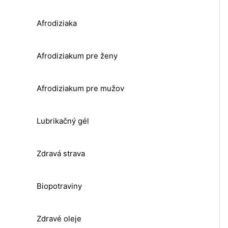
Afrodiziaka
Afrodiziakum pre ženy
Afrodiziakum pre mužov
Lubrikačný gél
Zdravá strava
Biopotraviny
Zdravé oleje