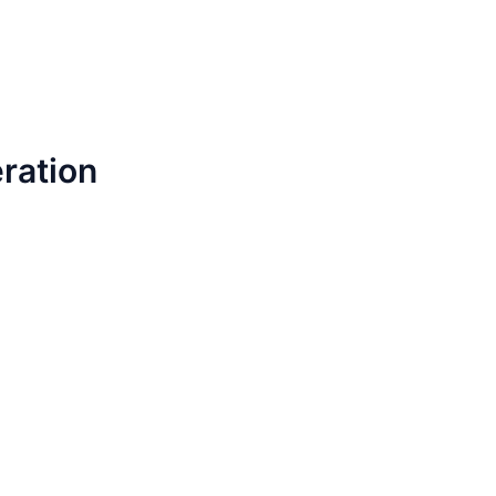
ration