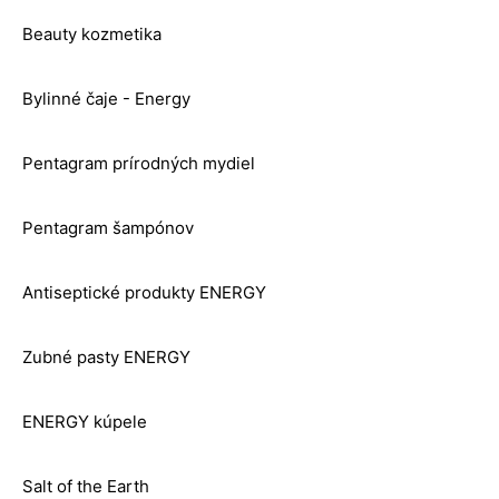
Beauty kozmetika
Bylinné čaje - Energy
Pentagram prírodných mydiel
Pentagram šampónov
Antiseptické produkty ENERGY
Zubné pasty ENERGY
ENERGY kúpele
Salt of the Earth