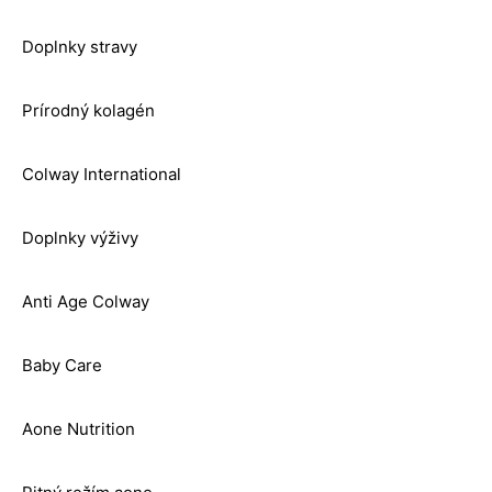
Doplnky stravy
Prírodný kolagén
Colway International
Doplnky výživy
Anti Age Colway
Baby Care
Aone Nutrition