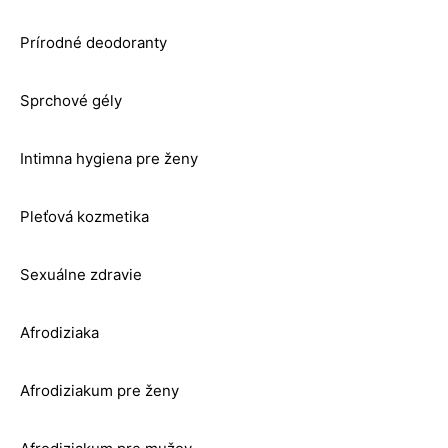
Prírodné deodoranty
Sprchové gély
Intimna hygiena pre ženy
Pleťová kozmetika
Sexuálne zdravie
Afrodiziaka
Afrodiziakum pre ženy