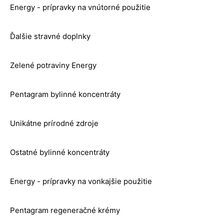
Energy - prípravky na vnútorné použitie
Ďalšie stravné doplnky
Zelené potraviny Energy
Pentagram bylinné koncentráty
Unikátne prírodné zdroje
Ostatné bylinné koncentráty
Energy - prípravky na vonkajšie použitie
Pentagram regeneračné krémy