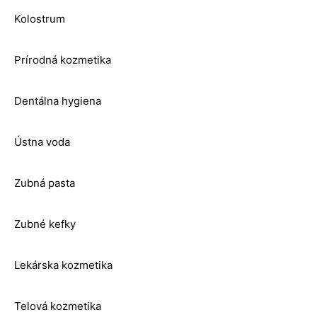
Kolostrum
Prírodná kozmetika
Dentálna hygiena
Ústna voda
Zubná pasta
Zubné kefky
Lekárska kozmetika
Telová kozmetika