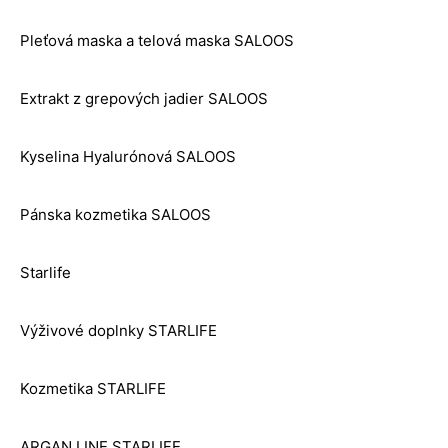
Pleťová maska a telová maska SALOOS
Extrakt z grepových jadier SALOOS
Kyselina Hyalurónová SALOOS
Pánska kozmetika SALOOS
Starlife
Výživové doplnky STARLIFE
Kozmetika STARLIFE
ARGAN LINE STARLIFE