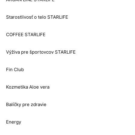
Starostlivosť o telo STARLIFE
COFFEE STARLIFE
Výživa pre športovcov STARLIFE
Fin Club
Kozmetika Aloe vera
Balíčky pre zdravie
Energy