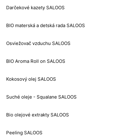
Darčekové kazety SALOOS
BIO materská a detská rada SALOOS
Osviežovač vzduchu SALOOS
BIO Aroma Roll on SALOOS
Kokosový olej SALOOS
Suché oleje - Squalane SALOOS
Bio olejové extrakty SALOOS
Peeling SALOOS