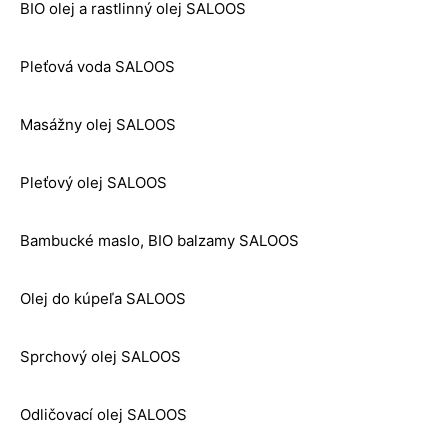
BIO olej a rastlinný olej SALOOS
Pleťová voda SALOOS
Masážny olej SALOOS
Pleťový olej SALOOS
Bambucké maslo, BIO balzamy SALOOS
Olej do kúpeľa SALOOS
Sprchový olej SALOOS
Odličovací olej SALOOS