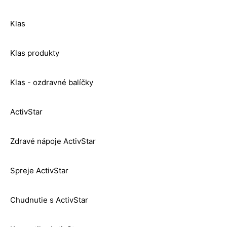
Klas
Klas produkty
Klas - ozdravné balíčky
ActivStar
Zdravé nápoje ActivStar
Spreje ActivStar
Chudnutie s ActivStar