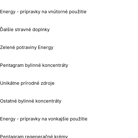
Energy - prípravky na vnútorné použitie
Ďalšie stravné doplnky
Zelené potraviny Energy
Pentagram bylinné koncentráty
Unikátne prírodné zdroje
Ostatné bylinné koncentráty
Energy - prípravky na vonkajšie použitie
Pentagram regeneračné krémy