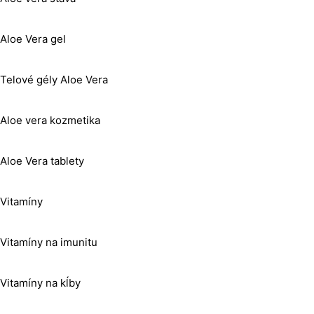
Aloe Vera gel
Telové gély Aloe Vera
Aloe vera kozmetika
Aloe Vera tablety
Vitamíny
Vitamíny na imunitu
Vitamíny na kĺby