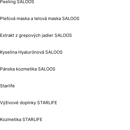
Peeling SALOOS
Pleťová maska a telová maska SALOOS
Extrakt z grepových jadier SALOOS
Kyselina Hyalurónová SALOOS
Pánska kozmetika SALOOS
Starlife
Výživové doplnky STARLIFE
Kozmetika STARLIFE