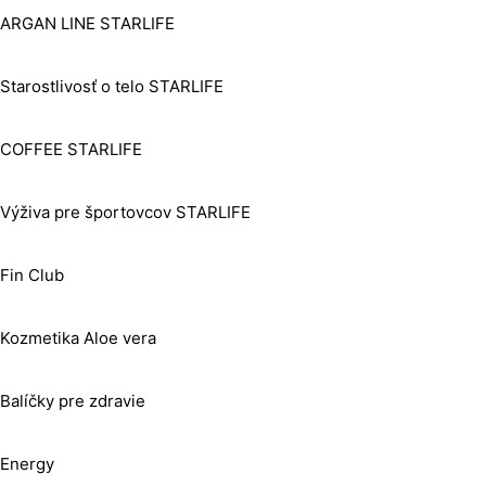
ARGAN LINE STARLIFE
Starostlivosť o telo STARLIFE
COFFEE STARLIFE
Výživa pre športovcov STARLIFE
Fin Club
Kozmetika Aloe vera
Balíčky pre zdravie
Energy