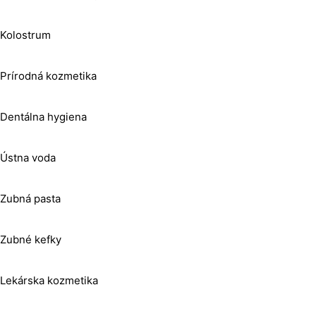
Kolostrum
Prírodná kozmetika
Dentálna hygiena
Ústna voda
Zubná pasta
Zubné kefky
Lekárska kozmetika