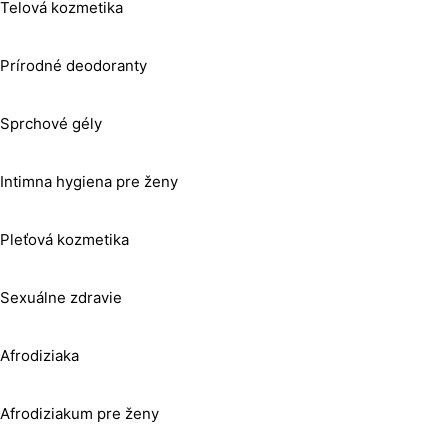
Telová kozmetika
Prírodné deodoranty
Sprchové gély
Intimna hygiena pre ženy
Pleťová kozmetika
Sexuálne zdravie
Afrodiziaka
Afrodiziakum pre ženy