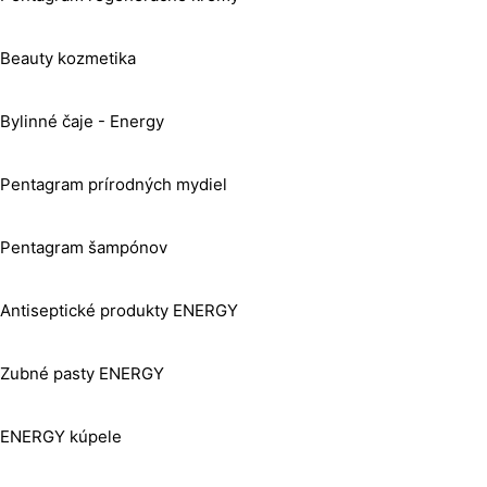
Beauty kozmetika
Bylinné čaje - Energy
Pentagram prírodných mydiel
Pentagram šampónov
Antiseptické produkty ENERGY
Zubné pasty ENERGY
ENERGY kúpele