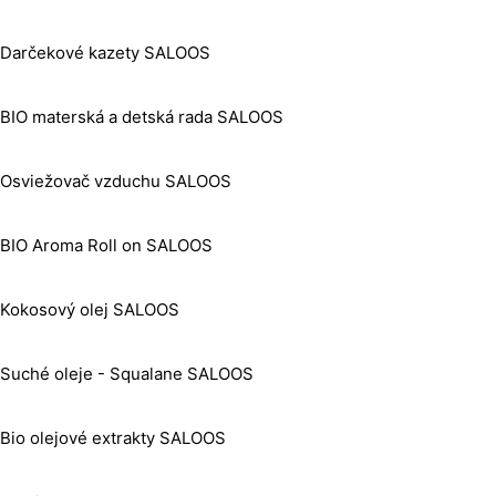
Darčekové kazety SALOOS
BIO materská a detská rada SALOOS
Osviežovač vzduchu SALOOS
BIO Aroma Roll on SALOOS
Kokosový olej SALOOS
Suché oleje - Squalane SALOOS
Bio olejové extrakty SALOOS