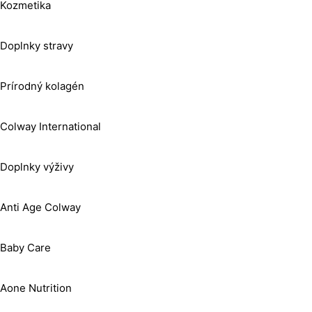
Kozmetika
Doplnky stravy
Prírodný kolagén
Colway International
Doplnky výživy
Anti Age Colway
Baby Care
Aone Nutrition