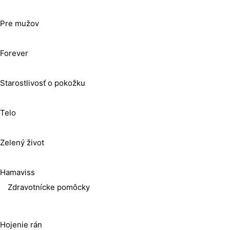
Pre mužov
Forever
Starostlivosť o pokožku
Telo
Zelený život
Hamaviss
Zdravotnícke pomôcky
Hojenie rán