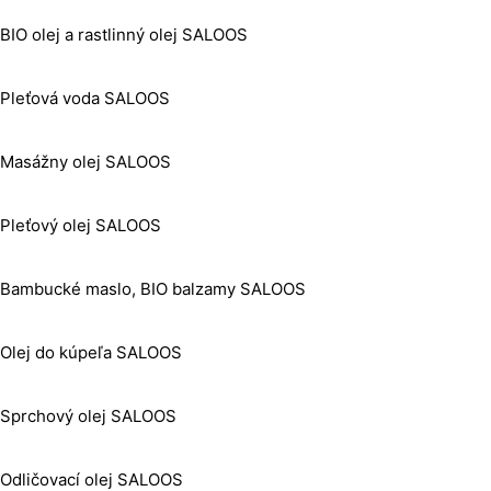
BIO olej a rastlinný olej SALOOS
Pleťová voda SALOOS
Masážny olej SALOOS
Pleťový olej SALOOS
Bambucké maslo, BIO balzamy SALOOS
Olej do kúpeľa SALOOS
Sprchový olej SALOOS
Odličovací olej SALOOS