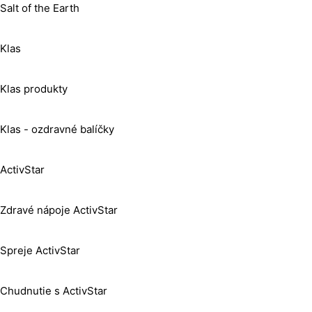
Salt of the Earth
Klas
Klas produkty
Klas - ozdravné balíčky
ActivStar
Zdravé nápoje ActivStar
Spreje ActivStar
Chudnutie s ActivStar