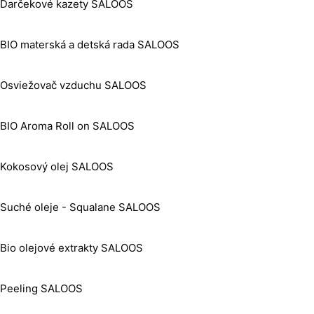
Darčekové kazety SALOOS
BIO materská a detská rada SALOOS
Osviežovač vzduchu SALOOS
BIO Aroma Roll on SALOOS
Kokosový olej SALOOS
Suché oleje - Squalane SALOOS
Bio olejové extrakty SALOOS
Peeling SALOOS