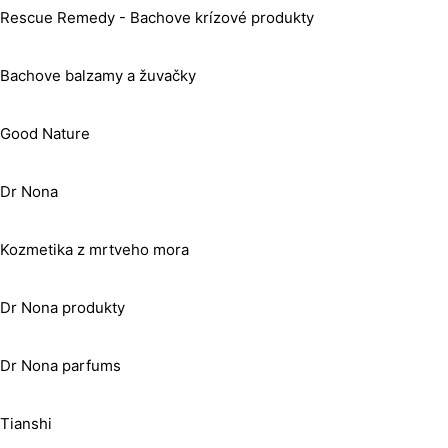
Rescue Remedy - Bachove krízové produkty
Bachove balzamy a žuvačky
Good Nature
Dr Nona
Kozmetika z mrtveho mora
Dr Nona produkty
Dr Nona parfums
Tianshi