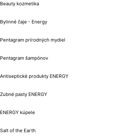
Beauty kozmetika
Bylinné čaje - Energy
Pentagram prírodných mydiel
Pentagram šampónov
Antiseptické produkty ENERGY
Zubné pasty ENERGY
ENERGY kúpele
Salt of the Earth