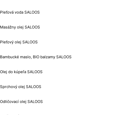
Pleťová voda SALOOS
Masážny olej SALOOS
Pleťový olej SALOOS
Bambucké maslo, BIO balzamy SALOOS
Olej do kúpeľa SALOOS
Sprchový olej SALOOS
Odličovací olej SALOOS