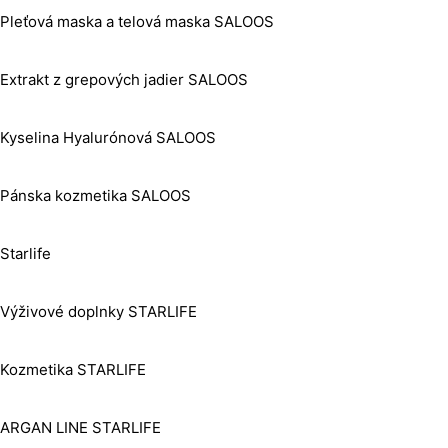
Pleťová maska a telová maska SALOOS
Extrakt z grepových jadier SALOOS
Kyselina Hyalurónová SALOOS
Pánska kozmetika SALOOS
Starlife
Výživové doplnky STARLIFE
Kozmetika STARLIFE
ARGAN LINE STARLIFE