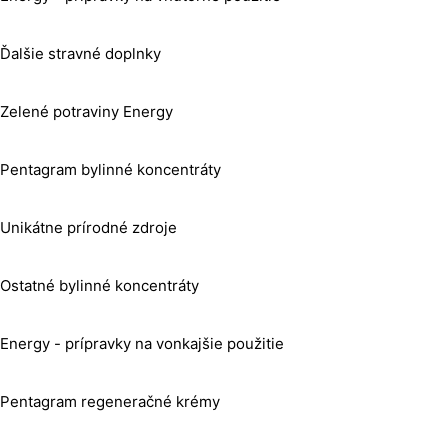
Ďalšie stravné doplnky
Zelené potraviny Energy
Pentagram bylinné koncentráty
Unikátne prírodné zdroje
Ostatné bylinné koncentráty
Energy - prípravky na vonkajšie použitie
Pentagram regeneračné krémy