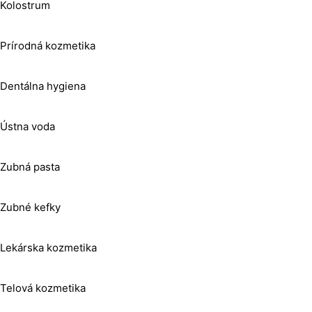
Kolostrum
Prírodná kozmetika
Dentálna hygiena
Ústna voda
Zubná pasta
Zubné kefky
Lekárska kozmetika
Telová kozmetika