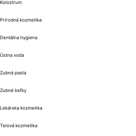
Kolostrum
Prírodná kozmetika
Dentálna hygiena
Ústna voda
Zubná pasta
Zubné kefky
Lekárska kozmetika
Telová kozmetika