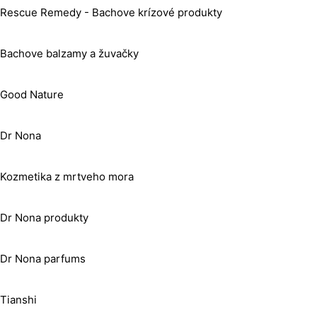
Rescue Remedy - Bachove krízové produkty
Bachove balzamy a žuvačky
Good Nature
Dr Nona
Kozmetika z mrtveho mora
Dr Nona produkty
Dr Nona parfums
Tianshi