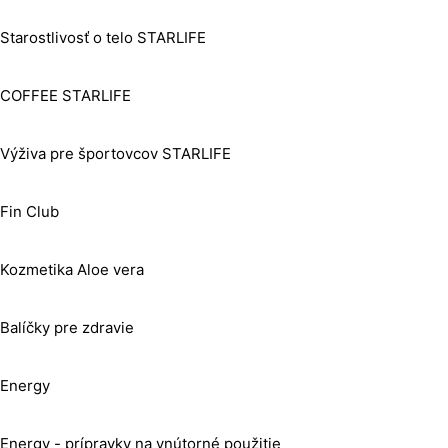
Starostlivosť o telo STARLIFE
COFFEE STARLIFE
Výživa pre športovcov STARLIFE
Fin Club
Kozmetika Aloe vera
Balíčky pre zdravie
Energy
Energy - prípravky na vnútorné použitie