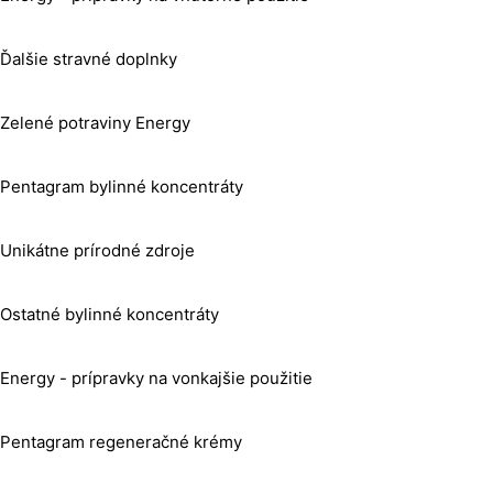
Ďalšie stravné doplnky
Zelené potraviny Energy
Pentagram bylinné koncentráty
Unikátne prírodné zdroje
Ostatné bylinné koncentráty
Energy - prípravky na vonkajšie použitie
Pentagram regeneračné krémy