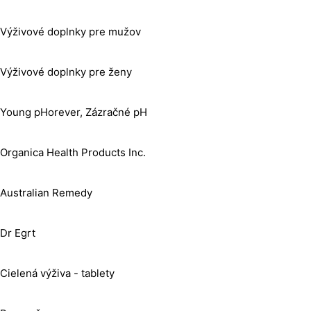
Výživové doplnky pre mužov
Výživové doplnky pre ženy
Young pHorever, Zázračné pH
Organica Health Products Inc.
Australian Remedy
Dr Egrt
Cielená výživa - tablety