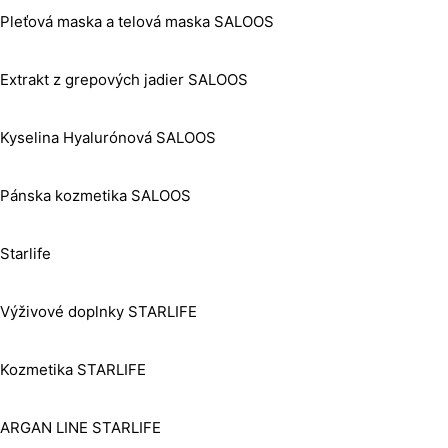
Pleťová maska a telová maska SALOOS
Extrakt z grepových jadier SALOOS
Kyselina Hyalurónová SALOOS
Pánska kozmetika SALOOS
Starlife
Výživové doplnky STARLIFE
Kozmetika STARLIFE
ARGAN LINE STARLIFE