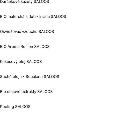
Darčekové kazety SALOOS
BIO materská a detská rada SALOOS
Osviežovač vzduchu SALOOS
BIO Aroma Roll on SALOOS
Kokosový olej SALOOS
Suché oleje - Squalane SALOOS
Bio olejové extrakty SALOOS
Peeling SALOOS