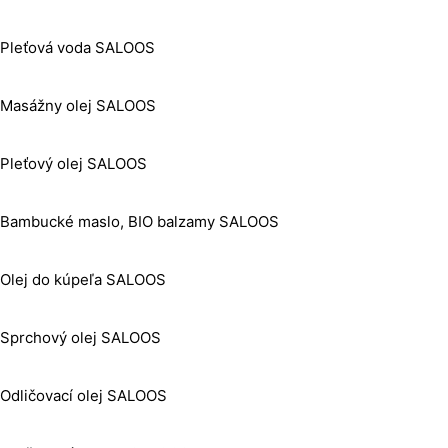
Pleťová voda SALOOS
Masážny olej SALOOS
Pleťový olej SALOOS
Bambucké maslo, BIO balzamy SALOOS
Olej do kúpeľa SALOOS
Sprchový olej SALOOS
Odličovací olej SALOOS