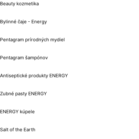
Beauty kozmetika
Bylinné čaje - Energy
Pentagram prírodných mydiel
Pentagram šampónov
Antiseptické produkty ENERGY
Zubné pasty ENERGY
ENERGY kúpele
Salt of the Earth