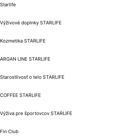
Starlife
Výživové doplnky STARLIFE
Kozmetika STARLIFE
ARGAN LINE STARLIFE
Starostlivosť o telo STARLIFE
COFFEE STARLIFE
Výživa pre športovcov STARLIFE
Fin Club