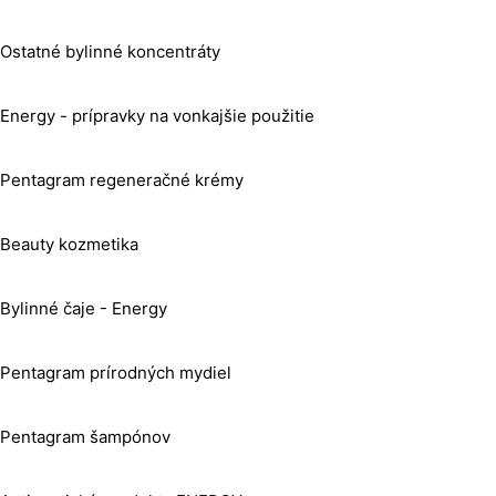
Ostatné bylinné koncentráty
Energy - prípravky na vonkajšie použitie
Pentagram regeneračné krémy
Beauty kozmetika
Bylinné čaje - Energy
Pentagram prírodných mydiel
Pentagram šampónov