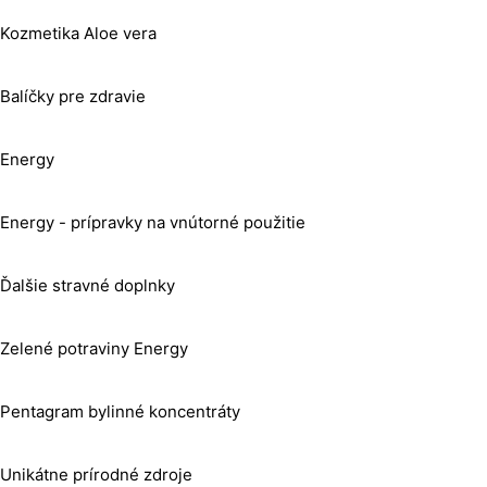
Kozmetika Aloe vera
Balíčky pre zdravie
Energy
Energy - prípravky na vnútorné použitie
Ďalšie stravné doplnky
Zelené potraviny Energy
Pentagram bylinné koncentráty
Unikátne prírodné zdroje