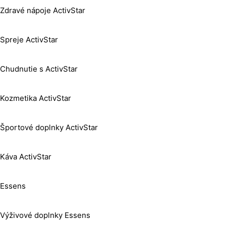
Zdravé nápoje ActivStar
Spreje ActivStar
Chudnutie s ActivStar
Kozmetika ActivStar
Športové doplnky ActivStar
Káva ActivStar
Essens
Výživové doplnky Essens