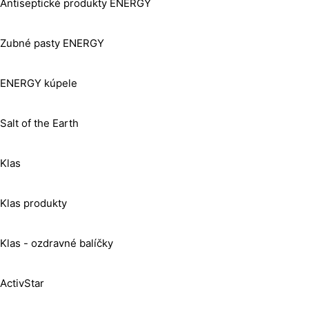
Antiseptické produkty ENERGY
Zubné pasty ENERGY
ENERGY kúpele
Salt of the Earth
Klas
Klas produkty
Klas - ozdravné balíčky
ActivStar