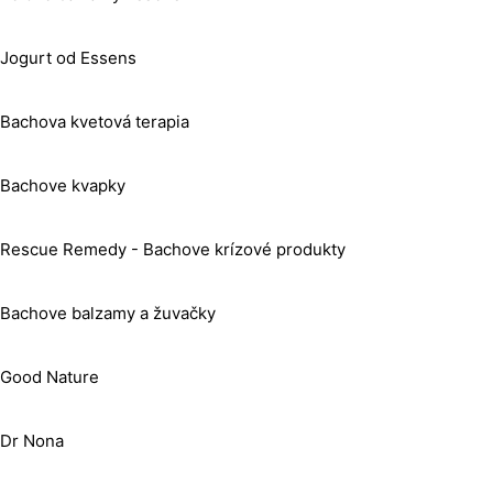
Jogurt od Essens
Bachova kvetová terapia
Bachove kvapky
Rescue Remedy - Bachove krízové produkty
Bachove balzamy a žuvačky
Good Nature
Dr Nona