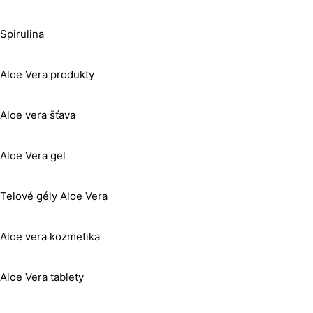
Spirulina
Aloe Vera produkty
Aloe vera šťava
Aloe Vera gel
Telové gély Aloe Vera
Aloe vera kozmetika
Aloe Vera tablety