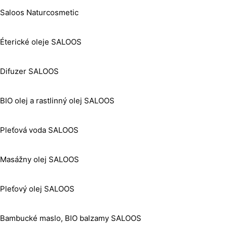
Saloos Naturcosmetic
Éterické oleje SALOOS
Difuzer SALOOS
BIO olej a rastlinný olej SALOOS
Pleťová voda SALOOS
Masážny olej SALOOS
Pleťový olej SALOOS
Bambucké maslo, BIO balzamy SALOOS