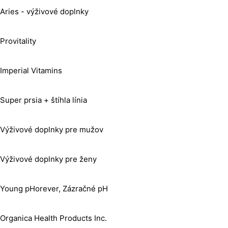
Aries - výživové doplnky
Provitality
Imperial Vitamins
Super prsia + štíhla línia
Výživové doplnky pre mužov
Výživové doplnky pre ženy
Young pHorever, Zázračné pH
Organica Health Products Inc.