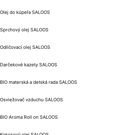
Olej do kúpeľa SALOOS
Sprchový olej SALOOS
Odličovací olej SALOOS
Darčekové kazety SALOOS
BIO materská a detská rada SALOOS
Osviežovač vzduchu SALOOS
BIO Aroma Roll on SALOOS
Kokosový olej SALOOS