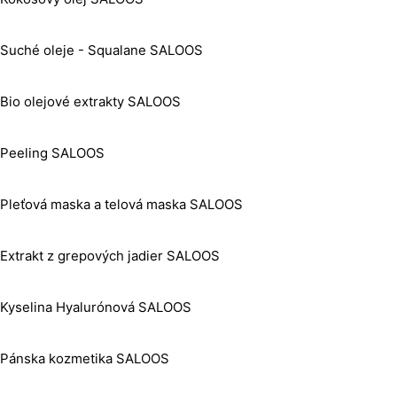
Suché oleje - Squalane SALOOS
Bio olejové extrakty SALOOS
Peeling SALOOS
Pleťová maska a telová maska SALOOS
Extrakt z grepových jadier SALOOS
Kyselina Hyalurónová SALOOS
Pánska kozmetika SALOOS