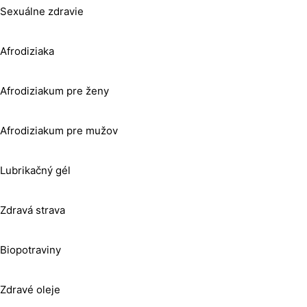
Sexuálne zdravie
Afrodiziaka
Afrodiziakum pre ženy
Afrodiziakum pre mužov
Lubrikačný gél
Zdravá strava
Biopotraviny
Zdravé oleje