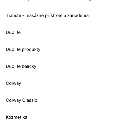
Tianshi - masážne prístroje a zariadenia
Duolife
Duolife produkty
Duolife balíčky
Colway
Colway Classic
Kozmetika