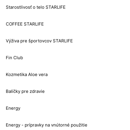
Starostlivosť o telo STARLIFE
COFFEE STARLIFE
Výživa pre športovcov STARLIFE
Fin Club
Kozmetika Aloe vera
Balíčky pre zdravie
Energy
Energy - prípravky na vnútorné použitie