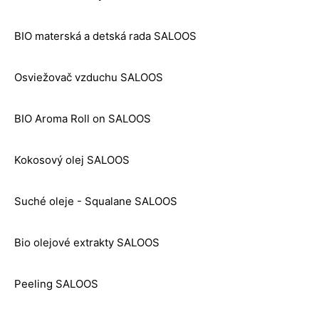
BIO materská a detská rada SALOOS
Osviežovač vzduchu SALOOS
BIO Aroma Roll on SALOOS
Kokosový olej SALOOS
Suché oleje - Squalane SALOOS
Bio olejové extrakty SALOOS
Peeling SALOOS