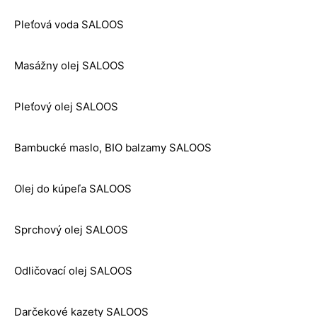
Pleťová voda SALOOS
Masážny olej SALOOS
Pleťový olej SALOOS
Bambucké maslo, BIO balzamy SALOOS
Olej do kúpeľa SALOOS
Sprchový olej SALOOS
Odličovací olej SALOOS
Darčekové kazety SALOOS