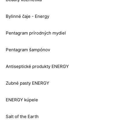
Bylinné čaje - Energy
Pentagram prírodných mydiel
Pentagram šampónov
Antiseptické produkty ENERGY
Zubné pasty ENERGY
ENERGY kúpele
Salt of the Earth