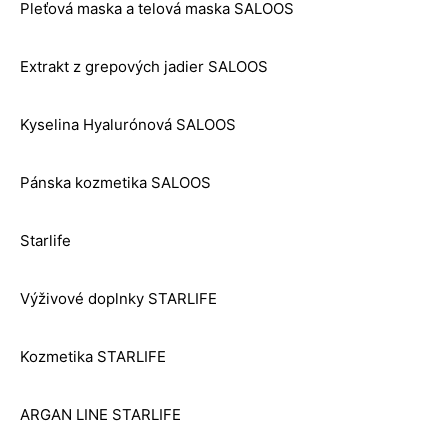
Pleťová maska a telová maska SALOOS
Extrakt z grepových jadier SALOOS
Kyselina Hyalurónová SALOOS
Pánska kozmetika SALOOS
Starlife
Výživové doplnky STARLIFE
Kozmetika STARLIFE
ARGAN LINE STARLIFE