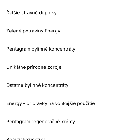
Ďalšie stravné doplnky
Zelené potraviny Energy
Pentagram bylinné koncentráty
Unikátne prírodné zdroje
Ostatné bylinné koncentráty
Energy - prípravky na vonkajšie použitie
Pentagram regeneračné krémy
Beauty kozmetika