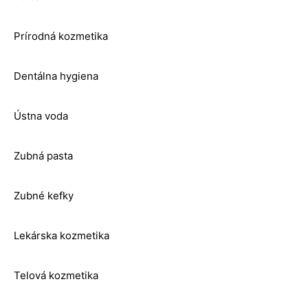
Prírodná kozmetika
Dentálna hygiena
Ústna voda
Zubná pasta
Zubné kefky
Lekárska kozmetika
Telová kozmetika