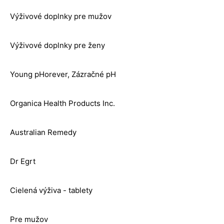
Výživové doplnky pre mužov
Výživové doplnky pre ženy
Young pHorever, Zázračné pH
Organica Health Products Inc.
Australian Remedy
Dr Egrt
Cielená výživa - tablety
Pre mužov