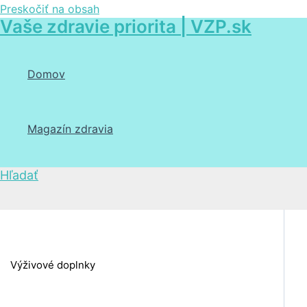
Preskočiť na obsah
Vaše zdravie priorita | VZP.sk
Domov
Magazín zdravia
Hľadať
Výživové doplnky