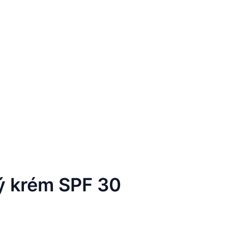
ý krém SPF 30