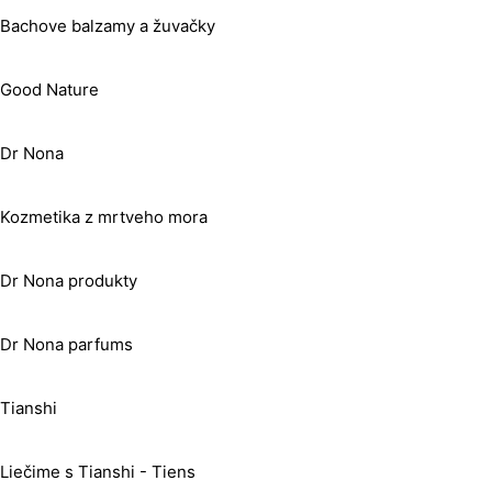
Bachove balzamy a žuvačky
Good Nature
Dr Nona
Kozmetika z mrtveho mora
Dr Nona produkty
Dr Nona parfums
Tianshi
Liečime s Tianshi - Tiens