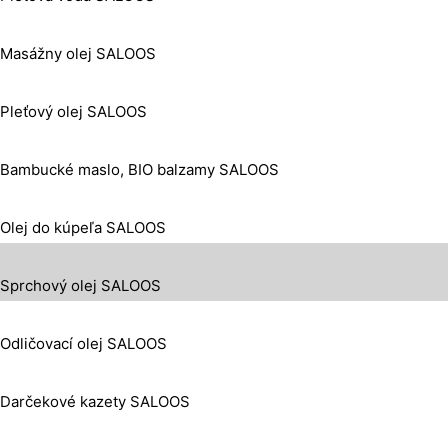
Masážny olej SALOOS
Pleťový olej SALOOS
Bambucké maslo, BIO balzamy SALOOS
Olej do kúpeľa SALOOS
Sprchový olej SALOOS
Odličovací olej SALOOS
Darčekové kazety SALOOS