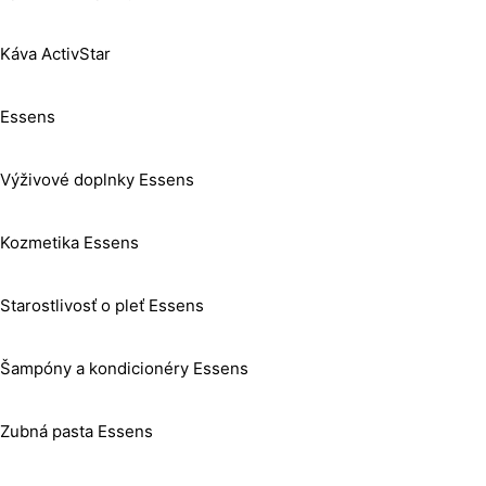
Káva ActivStar
Essens
Výživové doplnky Essens
Kozmetika Essens
Starostlivosť o pleť Essens
Šampóny a kondicionéry Essens
Zubná pasta Essens