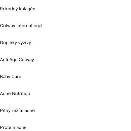
Prírodný kolagén
Colway International
Doplnky výživy
Anti Age Colway
Baby Care
Aone Nutrition
Pitný režím aone
Protein aone