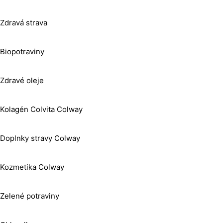
Zdravá strava
Biopotraviny
Zdravé oleje
Kolagén Colvita Colway
Doplnky stravy Colway
Kozmetika Colway
Zelené potraviny