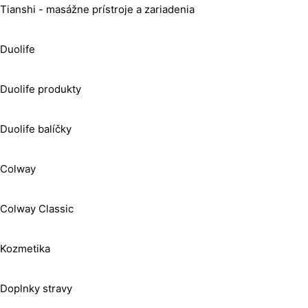
Tianshi - masážne prístroje a zariadenia
Duolife
Duolife produkty
Duolife balíčky
Colway
Colway Classic
Kozmetika
Doplnky stravy