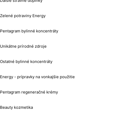
Ďalšie stravné doplnky
Zelené potraviny Energy
Pentagram bylinné koncentráty
Unikátne prírodné zdroje
Ostatné bylinné koncentráty
Energy - prípravky na vonkajšie použitie
Pentagram regeneračné krémy
Beauty kozmetika