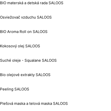
BIO materská a detská rada SALOOS
Osviežovač vzduchu SALOOS
BIO Aroma Roll on SALOOS
Kokosový olej SALOOS
Suché oleje - Squalane SALOOS
Bio olejové extrakty SALOOS
Peeling SALOOS
Pleťová maska a telová maska SALOOS