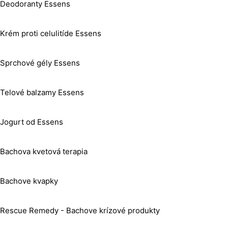
Deodoranty Essens
Krém proti celulitíde Essens
Sprchové gély Essens
Telové balzamy Essens
Jogurt od Essens
Bachova kvetová terapia
Bachove kvapky
Rescue Remedy - Bachove krízové produkty