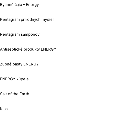
Bylinné čaje - Energy
Pentagram prírodných mydiel
Pentagram šampónov
Antiseptické produkty ENERGY
Zubné pasty ENERGY
ENERGY kúpele
Salt of the Earth
Klas