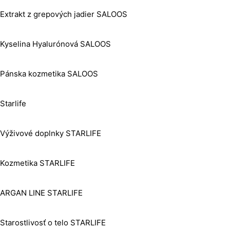
Extrakt z grepových jadier SALOOS
Kyselina Hyalurónová SALOOS
Pánska kozmetika SALOOS
Starlife
Výživové doplnky STARLIFE
Kozmetika STARLIFE
ARGAN LINE STARLIFE
Starostlivosť o telo STARLIFE