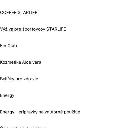
COFFEE STARLIFE
Výživa pre športovcov STARLIFE
Fin Club
Kozmetika Aloe vera
Balíčky pre zdravie
Energy
Energy - prípravky na vnútorné použitie