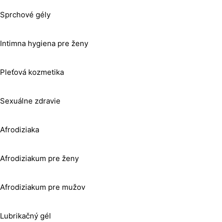
Sprchové gély
Intimna hygiena pre ženy
Pleťová kozmetika
Sexuálne zdravie
Afrodiziaka
Afrodiziakum pre ženy
Afrodiziakum pre mužov
Lubrikačný gél