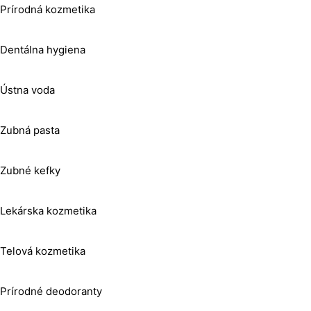
Prírodná kozmetika
Dentálna hygiena
Ústna voda
Zubná pasta
Zubné kefky
Lekárska kozmetika
Telová kozmetika
Prírodné deodoranty