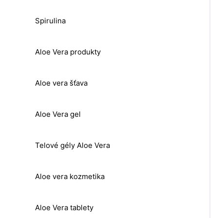
Spirulina
Aloe Vera produkty
Aloe vera šťava
Aloe Vera gel
Telové gély Aloe Vera
Aloe vera kozmetika
Aloe Vera tablety