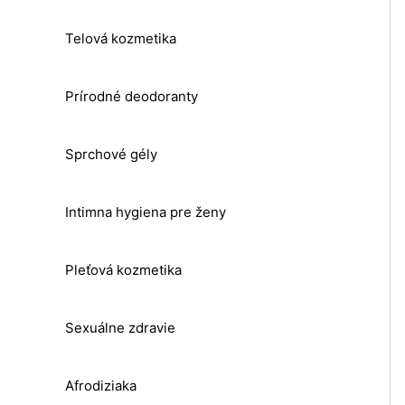
Telová kozmetika
Prírodné deodoranty
Sprchové gély
Intimna hygiena pre ženy
Pleťová kozmetika
Sexuálne zdravie
Afrodiziaka