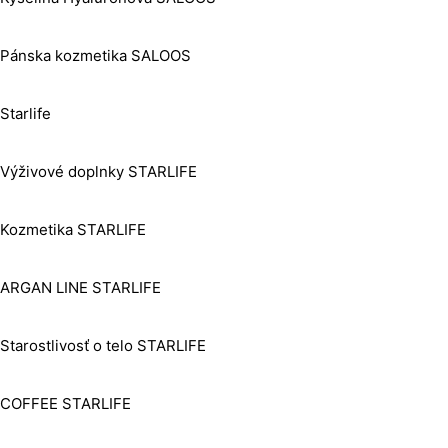
Pánska kozmetika SALOOS
Starlife
Výživové doplnky STARLIFE
Kozmetika STARLIFE
ARGAN LINE STARLIFE
Starostlivosť o telo STARLIFE
COFFEE STARLIFE