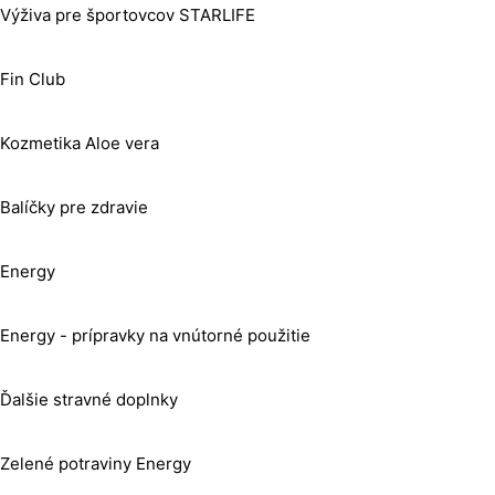
Výživa pre športovcov STARLIFE
Fin Club
Kozmetika Aloe vera
Balíčky pre zdravie
Energy
Energy - prípravky na vnútorné použitie
Ďalšie stravné doplnky
Zelené potraviny Energy