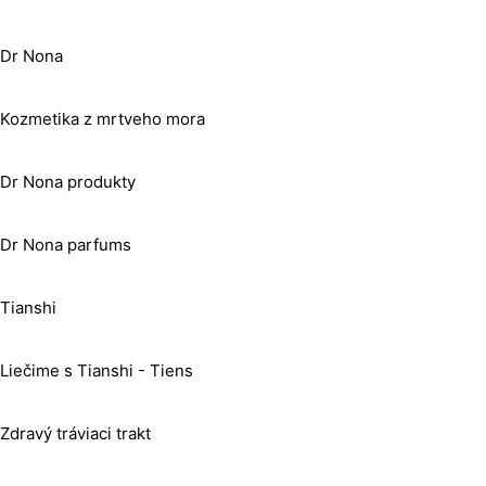
Dr Nona
Kozmetika z mrtveho mora
Dr Nona produkty
Dr Nona parfums
Tianshi
Liečime s Tianshi - Tiens
Zdravý tráviaci trakt