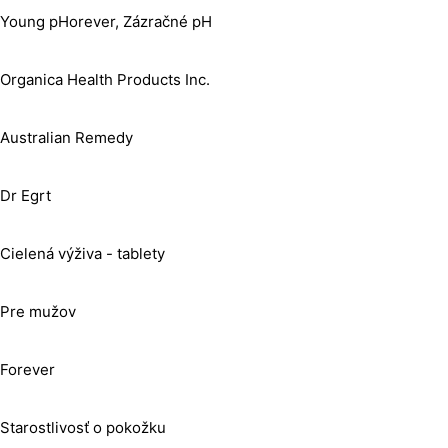
Young pHorever, Zázračné pH
Organica Health Products Inc.
Australian Remedy
Dr Egrt
Cielená výživa - tablety
Pre mužov
Forever
Starostlivosť o pokožku