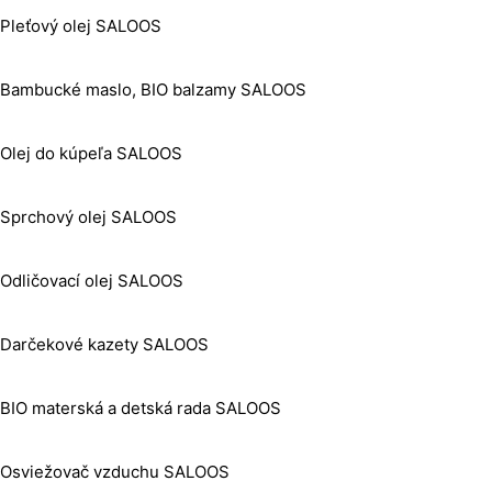
Pleťový olej SALOOS
Bambucké maslo, BIO balzamy SALOOS
Olej do kúpeľa SALOOS
Sprchový olej SALOOS
Odličovací olej SALOOS
Darčekové kazety SALOOS
BIO materská a detská rada SALOOS
Osviežovač vzduchu SALOOS