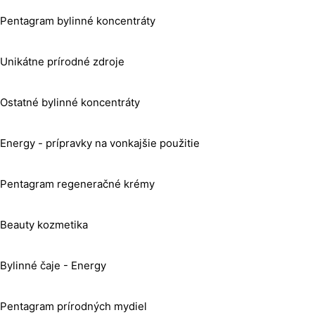
Pentagram bylinné koncentráty
Unikátne prírodné zdroje
Ostatné bylinné koncentráty
Energy - prípravky na vonkajšie použitie
Pentagram regeneračné krémy
Beauty kozmetika
Bylinné čaje - Energy
Pentagram prírodných mydiel