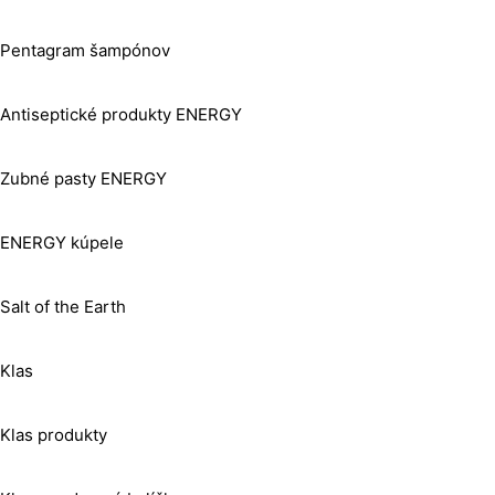
Pentagram šampónov
Antiseptické produkty ENERGY
Zubné pasty ENERGY
ENERGY kúpele
Salt of the Earth
Klas
Klas produkty