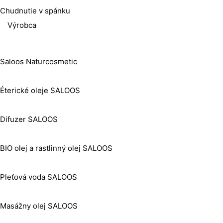
Chudnutie v spánku
Výrobca
Saloos Naturcosmetic
Éterické oleje SALOOS
Difuzer SALOOS
BIO olej a rastlinný olej SALOOS
Pleťová voda SALOOS
Masážny olej SALOOS