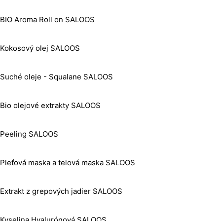
BIO Aroma Roll on SALOOS
Kokosový olej SALOOS
Suché oleje - Squalane SALOOS
Bio olejové extrakty SALOOS
Peeling SALOOS
Pleťová maska a telová maska SALOOS
Extrakt z grepových jadier SALOOS
Kyselina Hyalurónová SALOOS