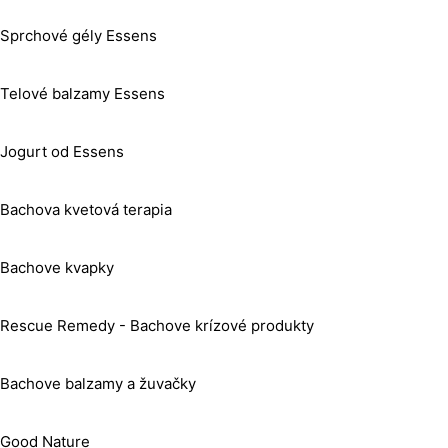
Sprchové gély Essens
Telové balzamy Essens
Jogurt od Essens
Bachova kvetová terapia
Bachove kvapky
Rescue Remedy - Bachove krízové produkty
Bachove balzamy a žuvačky
Good Nature