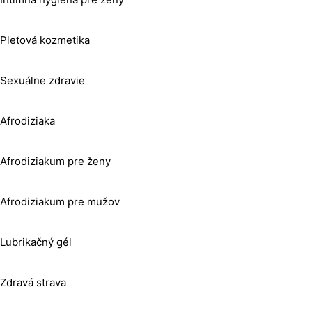
Pleťová kozmetika
Sexuálne zdravie
Afrodiziaka
Afrodiziakum pre ženy
Afrodiziakum pre mužov
Lubrikačný gél
Zdravá strava