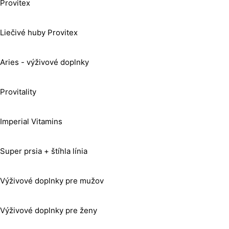
Provitex
Liečivé huby Provitex
Aries - výživové doplnky
Provitality
Imperial Vitamins
Super prsia + štíhla línia
Výživové doplnky pre mužov
Výživové doplnky pre ženy