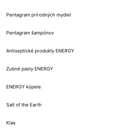
Pentagram prírodných mydiel
Pentagram šampónov
Antiseptické produkty ENERGY
Zubné pasty ENERGY
ENERGY kúpele
Salt of the Earth
Klas