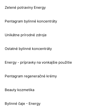
Zelené potraviny Energy
Pentagram bylinné koncentráty
Unikátne prírodné zdroje
Ostatné bylinné koncentráty
Energy - prípravky na vonkajšie použitie
Pentagram regeneračné krémy
Beauty kozmetika
Bylinné čaje - Energy