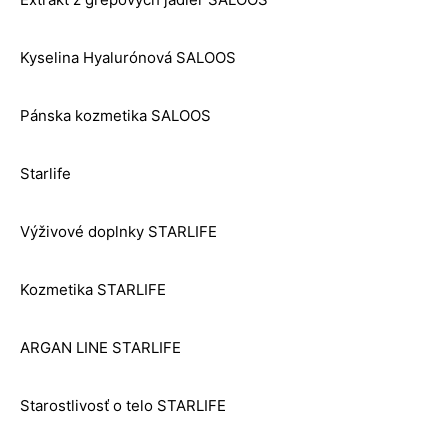
Kyselina Hyalurónová SALOOS
Pánska kozmetika SALOOS
Starlife
Výživové doplnky STARLIFE
Kozmetika STARLIFE
ARGAN LINE STARLIFE
Starostlivosť o telo STARLIFE