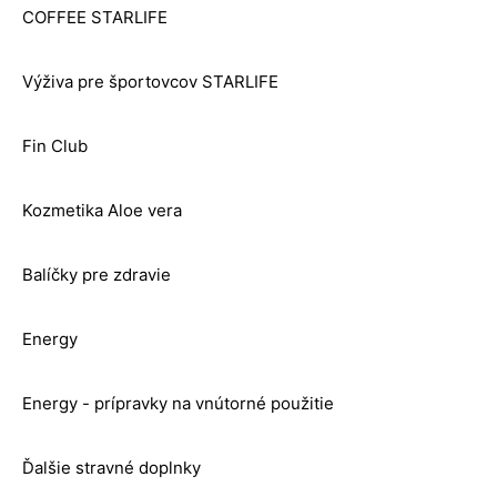
COFFEE STARLIFE
Výživa pre športovcov STARLIFE
Fin Club
Kozmetika Aloe vera
Balíčky pre zdravie
Energy
Energy - prípravky na vnútorné použitie
Ďalšie stravné doplnky