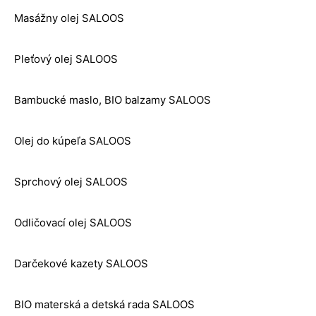
Masážny olej SALOOS
Pleťový olej SALOOS
Bambucké maslo, BIO balzamy SALOOS
Olej do kúpeľa SALOOS
Sprchový olej SALOOS
Odličovací olej SALOOS
Darčekové kazety SALOOS
BIO materská a detská rada SALOOS