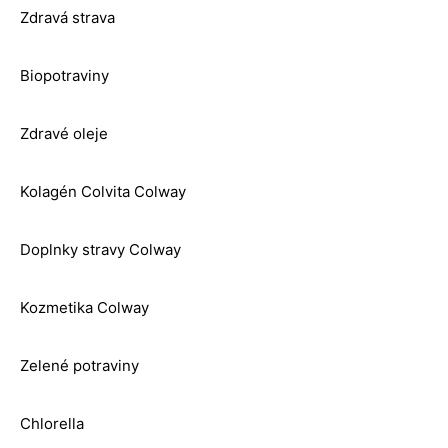
Zdravá strava
Biopotraviny
Zdravé oleje
Kolagén Colvita Colway
Doplnky stravy Colway
Kozmetika Colway
Zelené potraviny
Chlorella