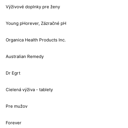
Výživové doplnky pre ženy
Young pHorever, Zázračné pH
Organica Health Products Inc.
Australian Remedy
Dr Egrt
Cielená výživa - tablety
Pre mužov
Forever