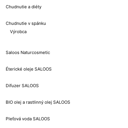
Chudnutie a diéty
Chudnutie v spánku
Výrobca
Saloos Naturcosmetic
Éterické oleje SALOOS
Difuzer SALOOS
BIO olej a rastlinný olej SALOOS
Pleťová voda SALOOS