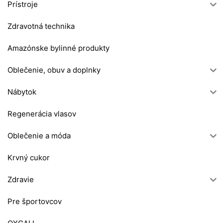
Prístroje
Zdravotná technika
Amazónske bylinné produkty
Oblečenie, obuv a doplnky
Nábytok
Regenerácia vlasov
Oblečenie a móda
Krvný cukor
Zdravie
Pre športovcov