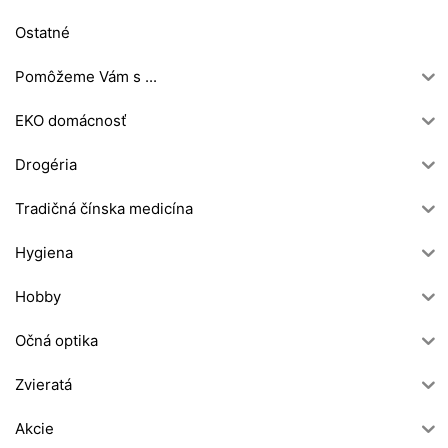
Ostatné
Pomôžeme Vám s ...
EKO domácnosť
Drogéria
Tradičná čínska medicína
Hygiena
Hobby
Očná optika
Zvieratá
Akcie