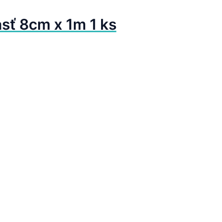
sť 8cm x 1m 1 ks