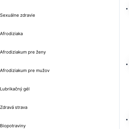
Sexuálne zdravie
Afrodiziaka
Afrodiziakum pre ženy
Afrodiziakum pre mužov
Lubrikačný gél
Zdravá strava
Biopotraviny