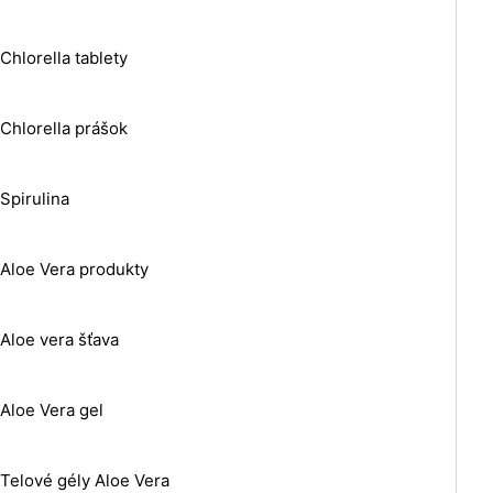
Chlorella tablety
Chlorella prášok
Spirulina
Aloe Vera produkty
Aloe vera šťava
Aloe Vera gel
Telové gély Aloe Vera