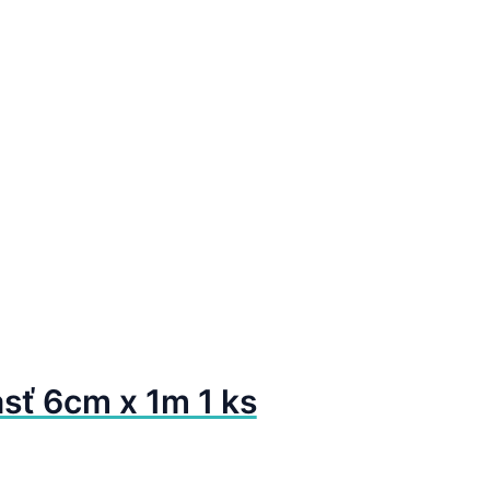
sť 6cm x 1m 1 ks