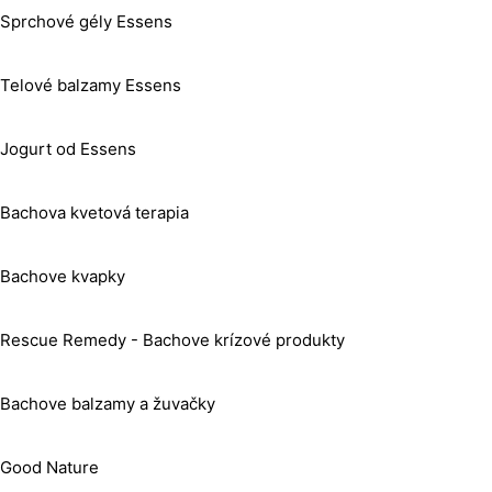
Sprchové gély Essens
Telové balzamy Essens
Jogurt od Essens
Bachova kvetová terapia
Bachove kvapky
Rescue Remedy - Bachove krízové produkty
Bachove balzamy a žuvačky
Good Nature