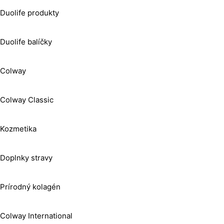
Duolife produkty
Duolife balíčky
Colway
Colway Classic
Kozmetika
Doplnky stravy
Prírodný kolagén
Colway International