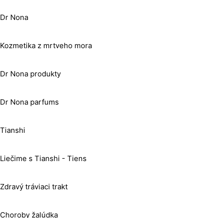
Dr Nona
Kozmetika z mrtveho mora
Dr Nona produkty
Dr Nona parfums
Tianshi
Liečime s Tianshi - Tiens
Zdravý tráviaci trakt
Choroby žalúdka