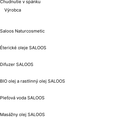
Chudnutie v spánku
Výrobca
Saloos Naturcosmetic
Éterické oleje SALOOS
Difuzer SALOOS
BIO olej a rastlinný olej SALOOS
Pleťová voda SALOOS
Masážny olej SALOOS