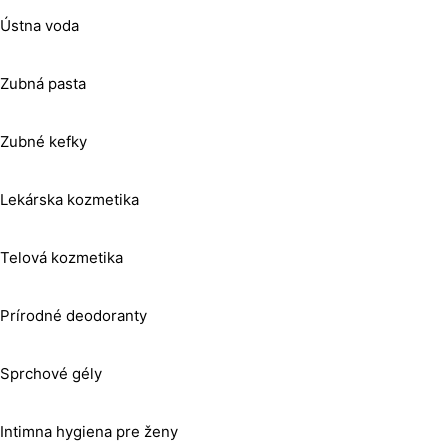
Ústna voda
Zubná pasta
Zubné kefky
Lekárska kozmetika
Telová kozmetika
Prírodné deodoranty
Sprchové gély
Intimna hygiena pre ženy