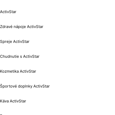
ActivStar
Zdravé nápoje ActivStar
Spreje ActivStar
Chudnutie s ActivStar
Kozmetika ActivStar
Športové doplnky ActivStar
Káva ActivStar