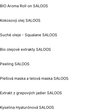
BIO Aroma Roll on SALOOS
Kokosový olej SALOOS
Suché oleje - Squalane SALOOS
Bio olejové extrakty SALOOS
Peeling SALOOS
Pleťová maska a telová maska SALOOS
Extrakt z grepových jadier SALOOS
Kyselina Hyalurónová SALOOS