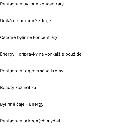
Pentagram bylinné koncentráty
Unikátne prírodné zdroje
Ostatné bylinné koncentráty
Energy - prípravky na vonkajšie použitie
Pentagram regeneračné krémy
Beauty kozmetika
Bylinné čaje - Energy
Pentagram prírodných mydiel