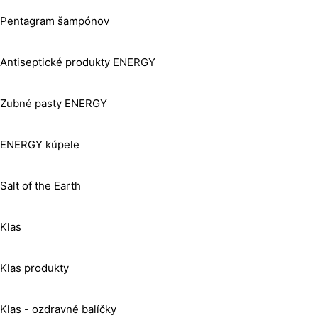
Pentagram šampónov
Antiseptické produkty ENERGY
Zubné pasty ENERGY
ENERGY kúpele
Salt of the Earth
Klas
Klas produkty
Klas - ozdravné balíčky