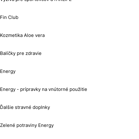
Fin Club
Kozmetika Aloe vera
Balíčky pre zdravie
Energy
Energy - prípravky na vnútorné použitie
Ďalšie stravné doplnky
Zelené potraviny Energy