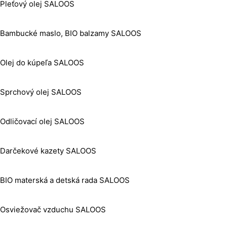
Pleťový olej SALOOS
Bambucké maslo, BIO balzamy SALOOS
Olej do kúpeľa SALOOS
Sprchový olej SALOOS
Odličovací olej SALOOS
Darčekové kazety SALOOS
BIO materská a detská rada SALOOS
Osviežovač vzduchu SALOOS