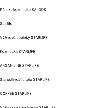
Pánska kozmetika SALOOS
Starlife
Výživové doplnky STARLIFE
Kozmetika STARLIFE
ARGAN LINE STARLIFE
Starostlivosť o telo STARLIFE
COFFEE STARLIFE
Výživa pre športovcov STARLIFE