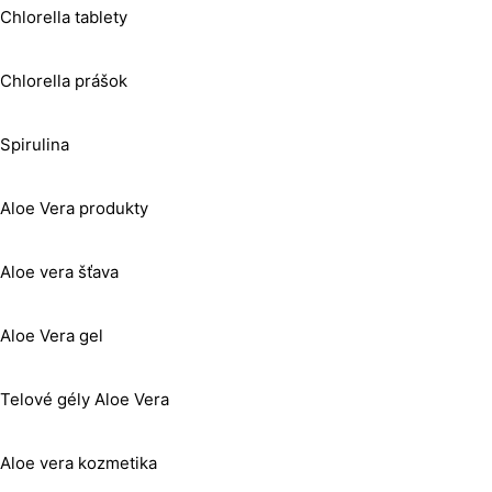
Chlorella tablety
Chlorella prášok
Spirulina
Aloe Vera produkty
Aloe vera šťava
Aloe Vera gel
Telové gély Aloe Vera
Aloe vera kozmetika