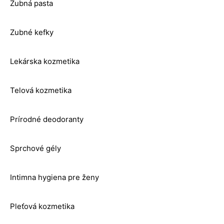
Zubná pasta
Zubné kefky
Lekárska kozmetika
Telová kozmetika
Prírodné deodoranty
Sprchové gély
Intimna hygiena pre ženy
Pleťová kozmetika