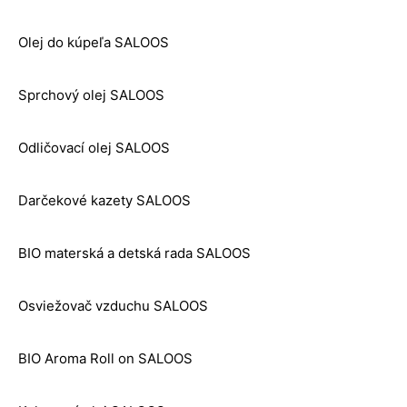
Olej do kúpeľa SALOOS
Sprchový olej SALOOS
Odličovací olej SALOOS
Darčekové kazety SALOOS
BIO materská a detská rada SALOOS
Osviežovač vzduchu SALOOS
BIO Aroma Roll on SALOOS