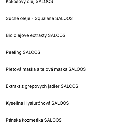
Kokosový olej SALOOS
Suché oleje - Squalane SALOOS
Bio olejové extrakty SALOOS
Peeling SALOOS
Pleťová maska a telová maska SALOOS
Extrakt z grepových jadier SALOOS
Kyselina Hyalurónová SALOOS
Pánska kozmetika SALOOS