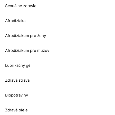
Sexuálne zdravie
Afrodiziaka
Afrodiziakum pre ženy
Afrodiziakum pre mužov
Lubrikačný gél
Zdravá strava
Biopotraviny
Zdravé oleje