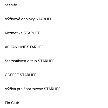
Starlife
Výživové doplnky STARLIFE
Kozmetika STARLIFE
ARGAN LINE STARLIFE
Starostlivosť o telo STARLIFE
COFFEE STARLIFE
Výživa pre športovcov STARLIFE
Fin Club