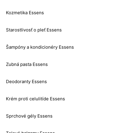
Kozmetika Essens
Starostlivosť o pleť Essens
Šampóny a kondicionéry Essens
Zubná pasta Essens
Deodoranty Essens
Krém proti celulitíde Essens
Sprchové gély Essens