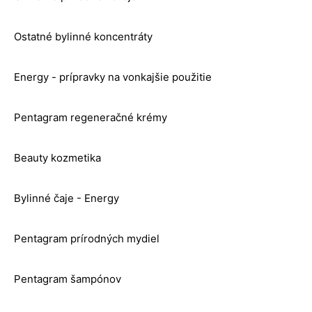
Ostatné bylinné koncentráty
Energy - prípravky na vonkajšie použitie
Pentagram regeneračné krémy
Beauty kozmetika
Bylinné čaje - Energy
Pentagram prírodných mydiel
Pentagram šampónov