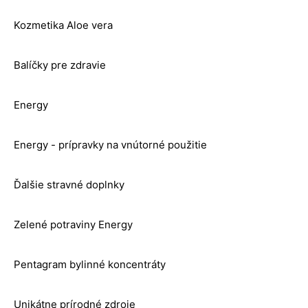
Kozmetika Aloe vera
Balíčky pre zdravie
Energy
Energy - prípravky na vnútorné použitie
Ďalšie stravné doplnky
Zelené potraviny Energy
Pentagram bylinné koncentráty
Unikátne prírodné zdroje