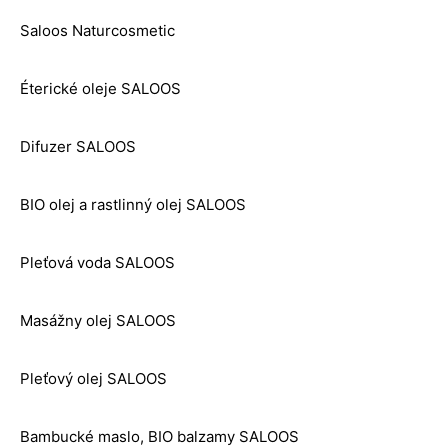
Saloos Naturcosmetic
Éterické oleje SALOOS
Difuzer SALOOS
BIO olej a rastlinný olej SALOOS
Pleťová voda SALOOS
Masážny olej SALOOS
Pleťový olej SALOOS
Bambucké maslo, BIO balzamy SALOOS