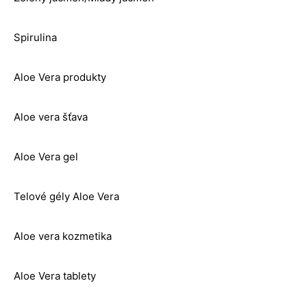
Spirulina
Aloe Vera produkty
Aloe vera šťava
Aloe Vera gel
Telové gély Aloe Vera
Aloe vera kozmetika
Aloe Vera tablety