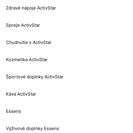
Zdravé nápoje ActivStar
Spreje ActivStar
Chudnutie s ActivStar
Kozmetika ActivStar
Športové doplnky ActivStar
Káva ActivStar
Essens
Výživové doplnky Essens