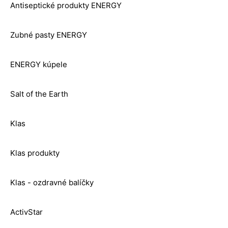
Antiseptické produkty ENERGY
Zubné pasty ENERGY
ENERGY kúpele
Salt of the Earth
Klas
Klas produkty
Klas - ozdravné balíčky
ActivStar