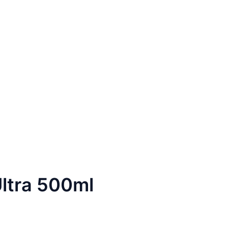
ltra 500ml