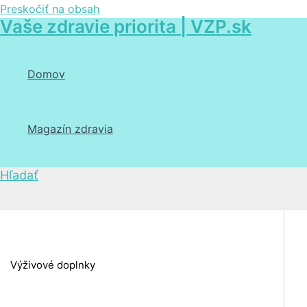
Preskočiť na obsah
Vaše zdravie priorita | VZP.sk
Domov
Magazín zdravia
Hľadať
Výživové doplnky