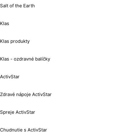
Salt of the Earth
Klas
Klas produkty
Klas - ozdravné balíčky
ActivStar
Zdravé nápoje ActivStar
Spreje ActivStar
Chudnutie s ActivStar