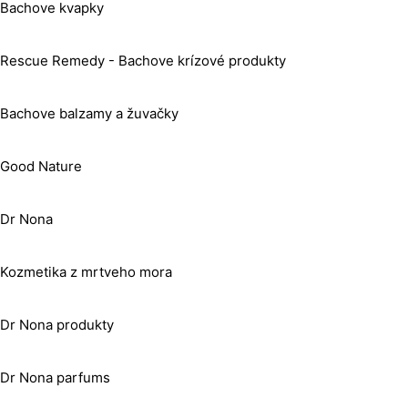
Bachove kvapky
Rescue Remedy - Bachove krízové produkty
Bachove balzamy a žuvačky
Good Nature
Dr Nona
Kozmetika z mrtveho mora
Dr Nona produkty
Dr Nona parfums