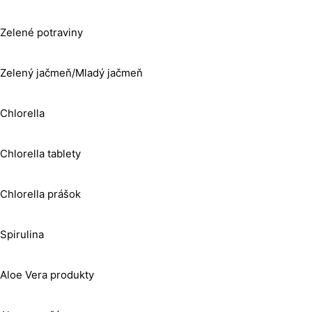
Zelené potraviny
Zelený jačmeň/Mladý jačmeň
Chlorella
Chlorella tablety
Chlorella prášok
Spirulina
Aloe Vera produkty