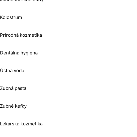
Kolostrum
Prírodná kozmetika
Dentálna hygiena
Ústna voda
Zubná pasta
Zubné kefky
Lekárska kozmetika