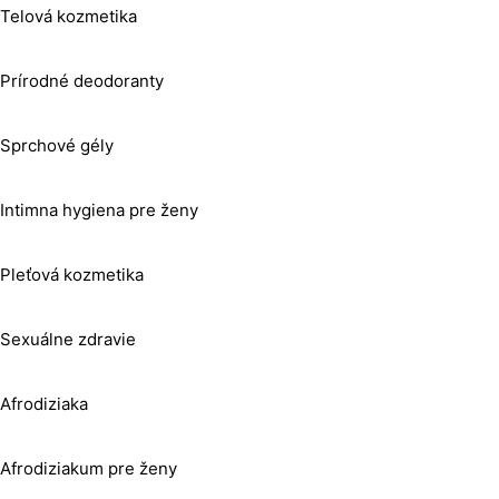
Telová kozmetika
Prírodné deodoranty
Sprchové gély
Intimna hygiena pre ženy
Pleťová kozmetika
Sexuálne zdravie
Afrodiziaka
Afrodiziakum pre ženy