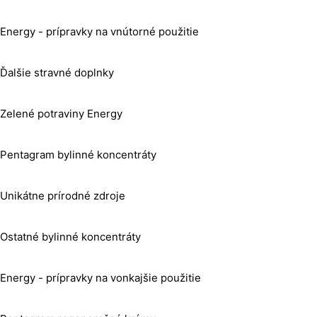
Energy - prípravky na vnútorné použitie
Ďalšie stravné doplnky
Zelené potraviny Energy
Pentagram bylinné koncentráty
Unikátne prírodné zdroje
Ostatné bylinné koncentráty
Energy - prípravky na vonkajšie použitie