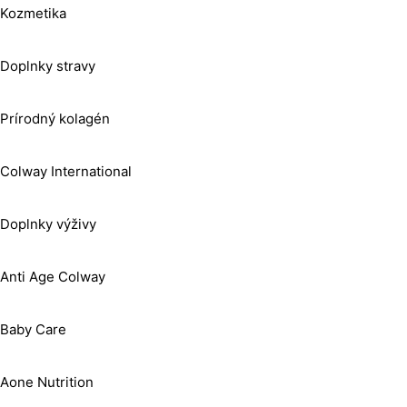
Kozmetika
Doplnky stravy
Prírodný kolagén
Colway International
Doplnky výživy
Anti Age Colway
Baby Care
Aone Nutrition