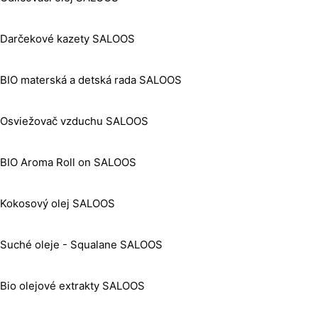
Darčekové kazety SALOOS
BIO materská a detská rada SALOOS
Osviežovač vzduchu SALOOS
BIO Aroma Roll on SALOOS
Kokosový olej SALOOS
Suché oleje - Squalane SALOOS
Bio olejové extrakty SALOOS