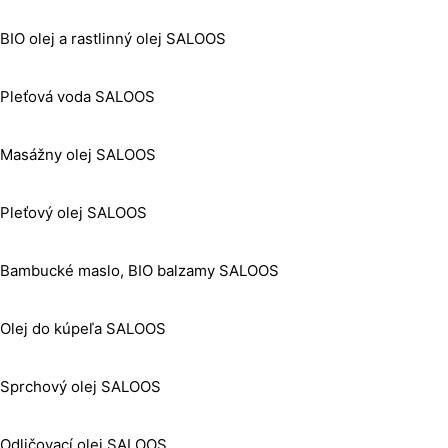
BIO olej a rastlinný olej SALOOS
Pleťová voda SALOOS
Masážny olej SALOOS
Pleťový olej SALOOS
Bambucké maslo, BIO balzamy SALOOS
Olej do kúpeľa SALOOS
Sprchový olej SALOOS
Odličovací olej SALOOS