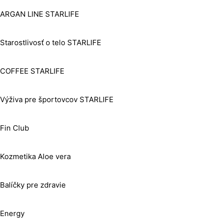
ARGAN LINE STARLIFE
Starostlivosť o telo STARLIFE
COFFEE STARLIFE
Výživa pre športovcov STARLIFE
Fin Club
Kozmetika Aloe vera
Balíčky pre zdravie
Energy