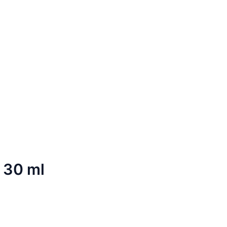
 30 ml