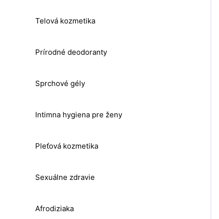
Telová kozmetika
Prírodné deodoranty
Sprchové gély
Intimna hygiena pre ženy
Pleťová kozmetika
Sexuálne zdravie
Afrodiziaka