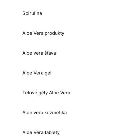
Spirulina
Aloe Vera produkty
Aloe vera šťava
Aloe Vera gel
Telové gély Aloe Vera
Aloe vera kozmetika
Aloe Vera tablety