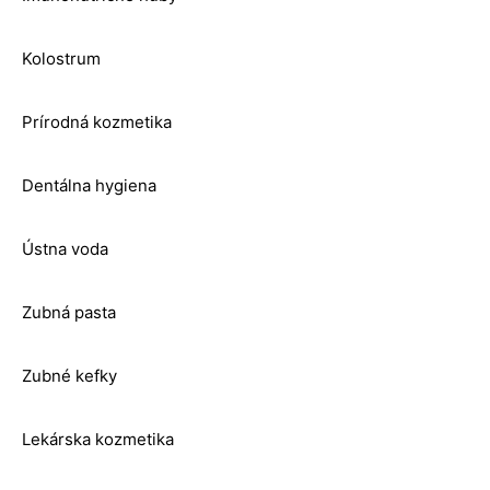
Kolostrum
Prírodná kozmetika
Dentálna hygiena
Ústna voda
Zubná pasta
Zubné kefky
Lekárska kozmetika