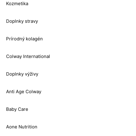
Kozmetika
Doplnky stravy
Prírodný kolagén
Colway International
Doplnky výživy
Anti Age Colway
Baby Care
Aone Nutrition