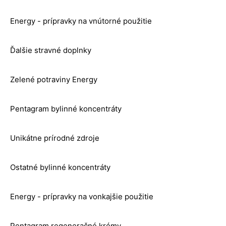
Energy - prípravky na vnútorné použitie
Ďalšie stravné doplnky
Zelené potraviny Energy
Pentagram bylinné koncentráty
Unikátne prírodné zdroje
Ostatné bylinné koncentráty
Energy - prípravky na vonkajšie použitie
Pentagram regeneračné krémy