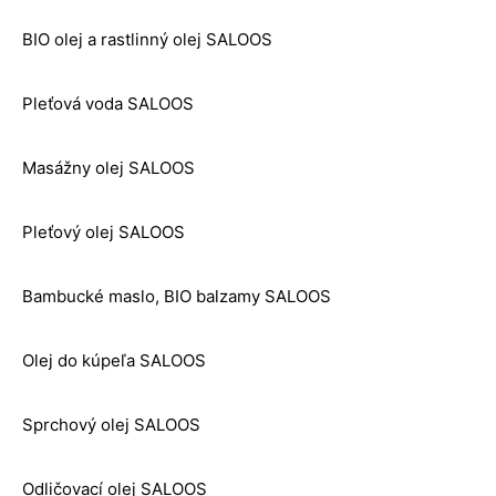
BIO olej a rastlinný olej SALOOS
Pleťová voda SALOOS
Masážny olej SALOOS
Pleťový olej SALOOS
Bambucké maslo, BIO balzamy SALOOS
Olej do kúpeľa SALOOS
Sprchový olej SALOOS
Odličovací olej SALOOS