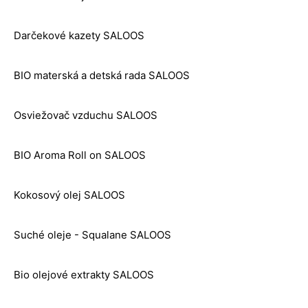
Darčekové kazety SALOOS
BIO materská a detská rada SALOOS
Osviežovač vzduchu SALOOS
BIO Aroma Roll on SALOOS
Kokosový olej SALOOS
Suché oleje - Squalane SALOOS
Bio olejové extrakty SALOOS