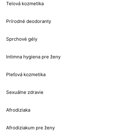
Telová kozmetika
Prírodné deodoranty
Sprchové gély
Intimna hygiena pre ženy
Pleťová kozmetika
Sexuálne zdravie
Afrodiziaka
Afrodiziakum pre ženy