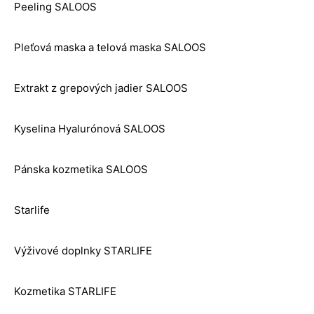
Peeling SALOOS
Pleťová maska a telová maska SALOOS
Extrakt z grepových jadier SALOOS
Kyselina Hyalurónová SALOOS
Pánska kozmetika SALOOS
Starlife
Výživové doplnky STARLIFE
Kozmetika STARLIFE