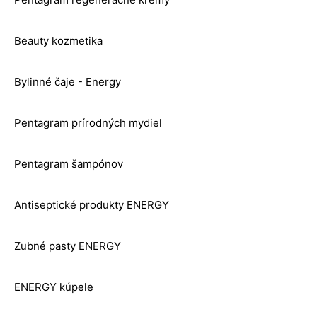
Beauty kozmetika
Bylinné čaje - Energy
Pentagram prírodných mydiel
Pentagram šampónov
Antiseptické produkty ENERGY
Zubné pasty ENERGY
ENERGY kúpele