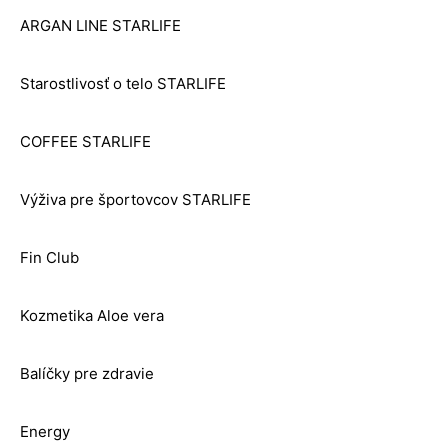
ARGAN LINE STARLIFE
Starostlivosť o telo STARLIFE
COFFEE STARLIFE
Výživa pre športovcov STARLIFE
Fin Club
Kozmetika Aloe vera
Balíčky pre zdravie
Energy