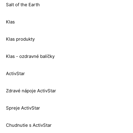
Salt of the Earth
Klas
Klas produkty
Klas - ozdravné balíčky
ActivStar
Zdravé nápoje ActivStar
Spreje ActivStar
Chudnutie s ActivStar