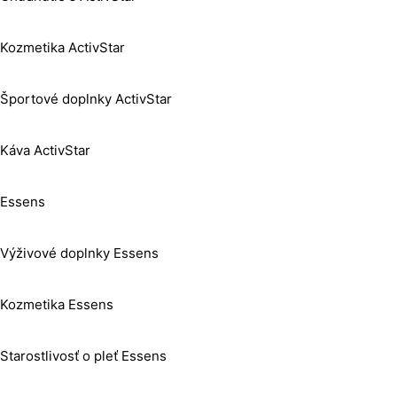
Kozmetika ActivStar
Športové doplnky ActivStar
Káva ActivStar
Essens
Výživové doplnky Essens
Kozmetika Essens
Starostlivosť o pleť Essens