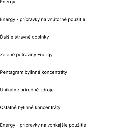
Energy
Energy - prípravky na vnútorné použitie
Ďalšie stravné doplnky
Zelené potraviny Energy
Pentagram bylinné koncentráty
Unikátne prírodné zdroje
Ostatné bylinné koncentráty
Energy - prípravky na vonkajšie použitie