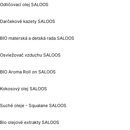
Odličovací olej SALOOS
Darčekové kazety SALOOS
BIO materská a detská rada SALOOS
Osviežovač vzduchu SALOOS
BIO Aroma Roll on SALOOS
Kokosový olej SALOOS
Suché oleje - Squalane SALOOS
Bio olejové extrakty SALOOS