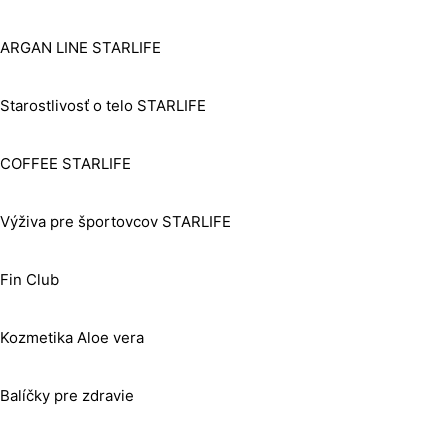
ARGAN LINE STARLIFE
Starostlivosť o telo STARLIFE
COFFEE STARLIFE
Výživa pre športovcov STARLIFE
Fin Club
Kozmetika Aloe vera
Balíčky pre zdravie