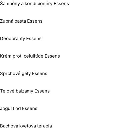
Šampóny a kondicionéry Essens
Zubná pasta Essens
Deodoranty Essens
Krém proti celulitíde Essens
Sprchové gély Essens
Telové balzamy Essens
Jogurt od Essens
Bachova kvetová terapia