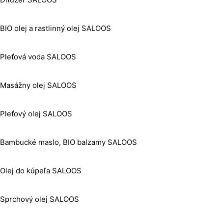
BIO olej a rastlinný olej SALOOS
Pleťová voda SALOOS
Masážny olej SALOOS
Pleťový olej SALOOS
Bambucké maslo, BIO balzamy SALOOS
Olej do kúpeľa SALOOS
Sprchový olej SALOOS