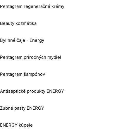
Pentagram regeneračné krémy
Beauty kozmetika
Bylinné čaje - Energy
Pentagram prírodných mydiel
Pentagram šampónov
Antiseptické produkty ENERGY
Zubné pasty ENERGY
ENERGY kúpele