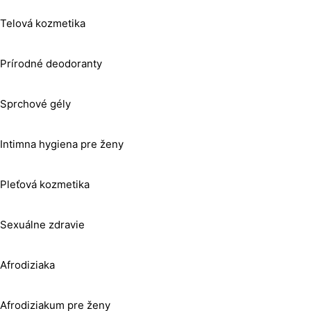
Telová kozmetika
Prírodné deodoranty
Sprchové gély
Intimna hygiena pre ženy
Pleťová kozmetika
Sexuálne zdravie
Afrodiziaka
Afrodiziakum pre ženy