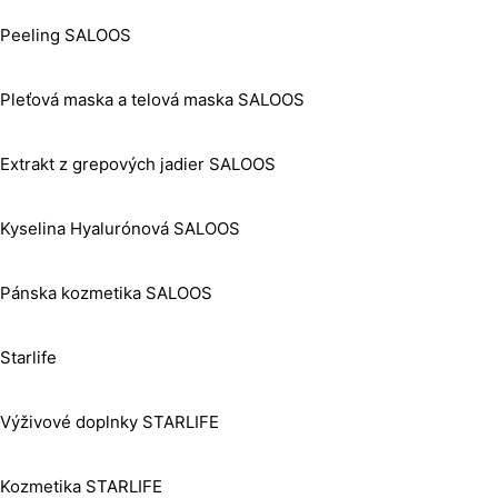
Peeling SALOOS
Pleťová maska a telová maska SALOOS
Extrakt z grepových jadier SALOOS
Kyselina Hyalurónová SALOOS
Pánska kozmetika SALOOS
Starlife
Výživové doplnky STARLIFE
Kozmetika STARLIFE