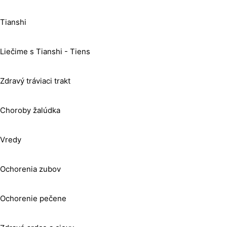
Tianshi
Liečime s Tianshi - Tiens
Zdravý tráviaci trakt
Choroby žalúdka
Vredy
Ochorenia zubov
Ochorenie pečene