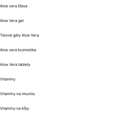
Aloe vera šťava
Aloe Vera gel
Telové gély Aloe Vera
Aloe vera kozmetika
Aloe Vera tablety
Vitamíny
Vitamíny na imunitu
Vitamíny na kĺby