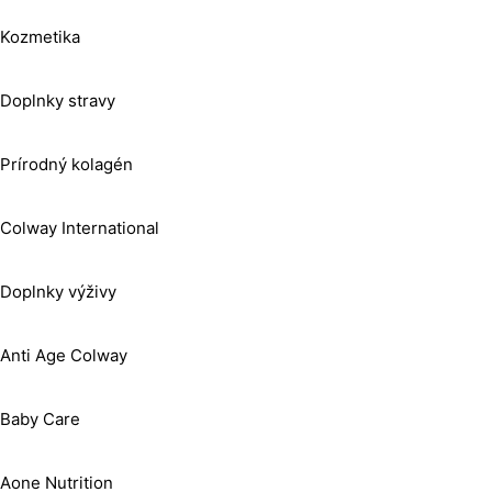
Kozmetika
Doplnky stravy
Prírodný kolagén
Colway International
Doplnky výživy
Anti Age Colway
Baby Care
Aone Nutrition