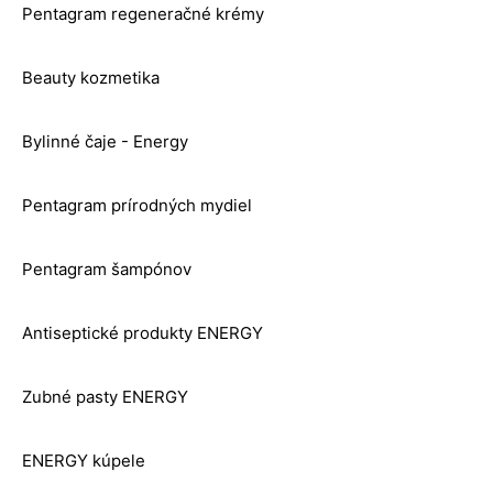
Pentagram regeneračné krémy
Beauty kozmetika
Bylinné čaje - Energy
Pentagram prírodných mydiel
Pentagram šampónov
Antiseptické produkty ENERGY
Zubné pasty ENERGY
ENERGY kúpele