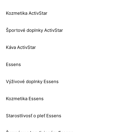
Kozmetika ActivStar
Športové doplnky ActivStar
Káva ActivStar
Essens
Výživové doplnky Essens
Kozmetika Essens
Starostlivosť o pleť Essens