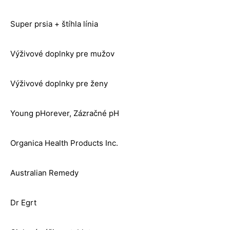
Super prsia + štíhla línia
Výživové doplnky pre mužov
Výživové doplnky pre ženy
Young pHorever, Zázračné pH
Organica Health Products Inc.
Australian Remedy
Dr Egrt