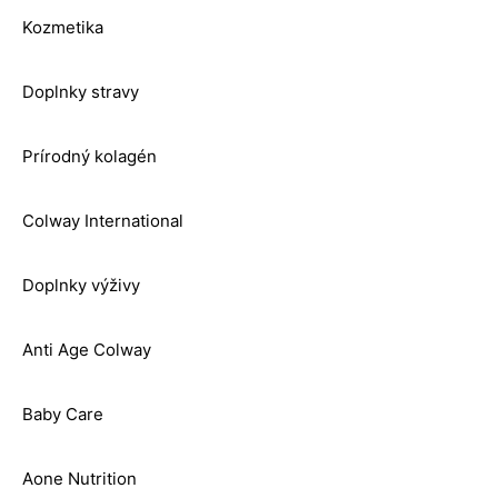
Kozmetika
Doplnky stravy
Prírodný kolagén
Colway International
Doplnky výživy
Anti Age Colway
Baby Care
Aone Nutrition