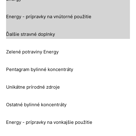
Energy - prípravky na vnútorné použitie
Ďalšie stravné doplnky
Zelené potraviny Energy
Pentagram bylinné koncentráty
Unikátne prírodné zdroje
Ostatné bylinné koncentráty
Energy - prípravky na vonkajšie použitie