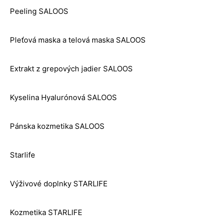
Peeling SALOOS
Pleťová maska a telová maska SALOOS
Extrakt z grepových jadier SALOOS
Kyselina Hyalurónová SALOOS
Pánska kozmetika SALOOS
Starlife
Výživové doplnky STARLIFE
Kozmetika STARLIFE