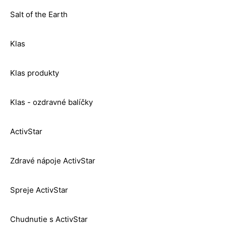
Salt of the Earth
Klas
Klas produkty
Klas - ozdravné balíčky
ActivStar
Zdravé nápoje ActivStar
Spreje ActivStar
Chudnutie s ActivStar