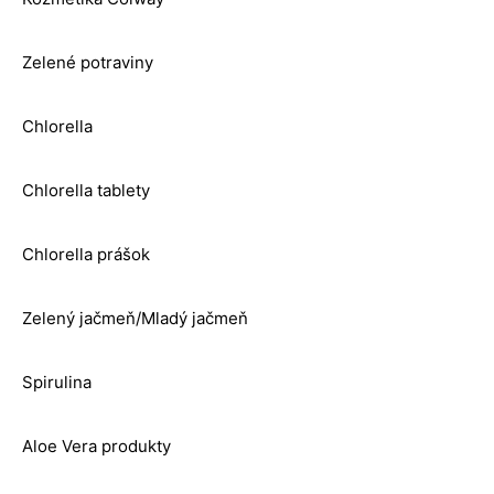
Zelené potraviny
Chlorella
Chlorella tablety
Chlorella prášok
Zelený jačmeň/Mladý jačmeň
Spirulina
Aloe Vera produkty