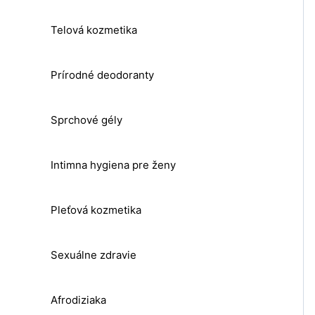
Telová kozmetika
Prírodné deodoranty
Sprchové gély
Intimna hygiena pre ženy
Pleťová kozmetika
Sexuálne zdravie
Afrodiziaka