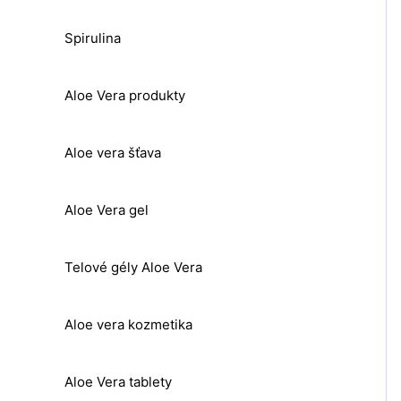
Spirulina
Aloe Vera produkty
Aloe vera šťava
Aloe Vera gel
Telové gély Aloe Vera
Aloe vera kozmetika
Aloe Vera tablety