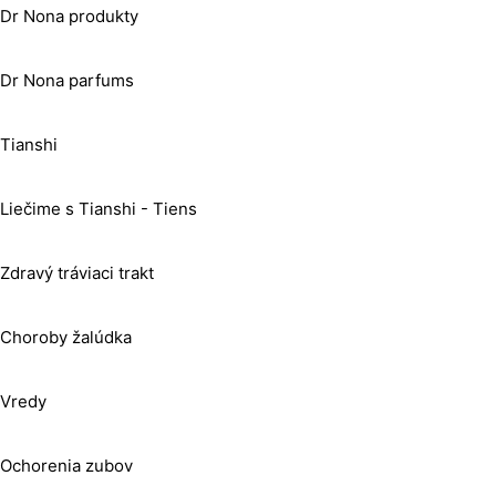
Dr Nona produkty
Dr Nona parfums
Tianshi
Liečime s Tianshi - Tiens
Zdravý tráviaci trakt
Choroby žalúdka
Vredy
Ochorenia zubov