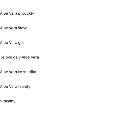
Aloe Vera produkty
Aloe vera šťava
Aloe Vera gel
Telové gély Aloe Vera
Aloe vera kozmetika
Aloe Vera tablety
Vitamíny