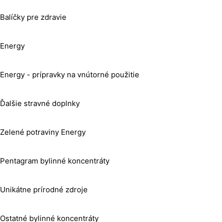
Balíčky pre zdravie
Energy
Energy - prípravky na vnútorné použitie
Ďalšie stravné doplnky
Zelené potraviny Energy
Pentagram bylinné koncentráty
Unikátne prírodné zdroje
Ostatné bylinné koncentráty