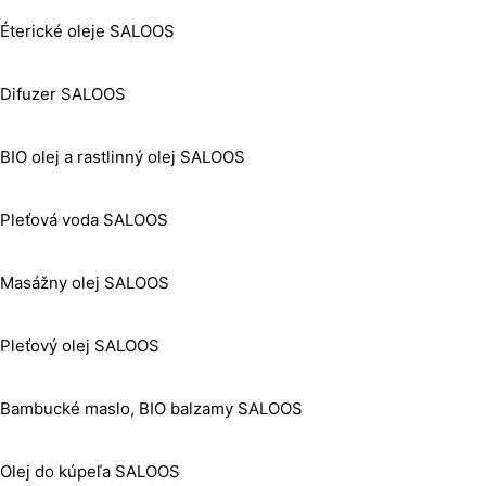
Éterické oleje SALOOS
Difuzer SALOOS
BIO olej a rastlinný olej SALOOS
Pleťová voda SALOOS
Masážny olej SALOOS
Pleťový olej SALOOS
Bambucké maslo, BIO balzamy SALOOS
Olej do kúpeľa SALOOS