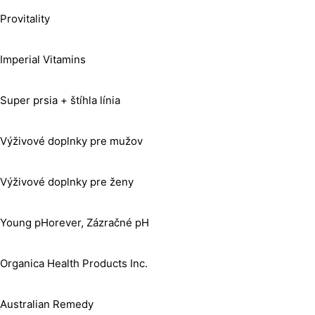
Provitality
Imperial Vitamins
Super prsia + štíhla línia
Výživové doplnky pre mužov
Výživové doplnky pre ženy
Young pHorever, Zázračné pH
Organica Health Products Inc.
Australian Remedy