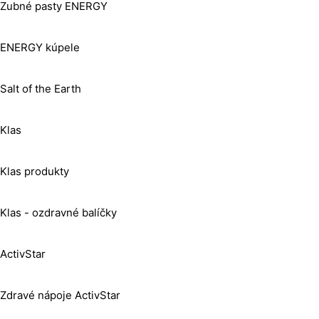
Zubné pasty ENERGY
ENERGY kúpele
Salt of the Earth
Klas
Klas produkty
Klas - ozdravné balíčky
ActivStar
Zdravé nápoje ActivStar