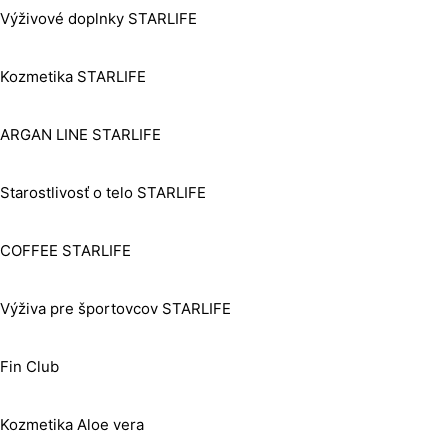
Výživové doplnky STARLIFE
Kozmetika STARLIFE
ARGAN LINE STARLIFE
Starostlivosť o telo STARLIFE
COFFEE STARLIFE
Výživa pre športovcov STARLIFE
Fin Club
Kozmetika Aloe vera