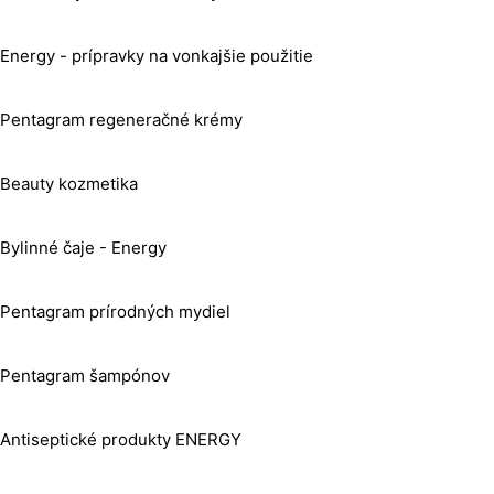
Energy - prípravky na vonkajšie použitie
Pentagram regeneračné krémy
Beauty kozmetika
Bylinné čaje - Energy
Pentagram prírodných mydiel
Pentagram šampónov
Antiseptické produkty ENERGY