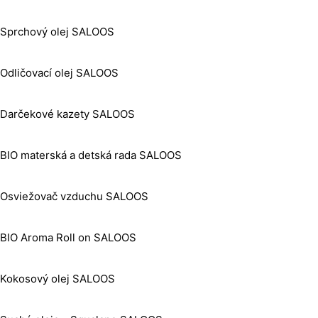
Sprchový olej SALOOS
Odličovací olej SALOOS
Darčekové kazety SALOOS
BIO materská a detská rada SALOOS
Osviežovač vzduchu SALOOS
BIO Aroma Roll on SALOOS
Kokosový olej SALOOS