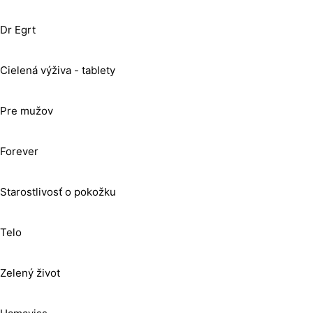
Dr Egrt
Cielená výživa - tablety
Pre mužov
Forever
Starostlivosť o pokožku
Telo
Zelený život