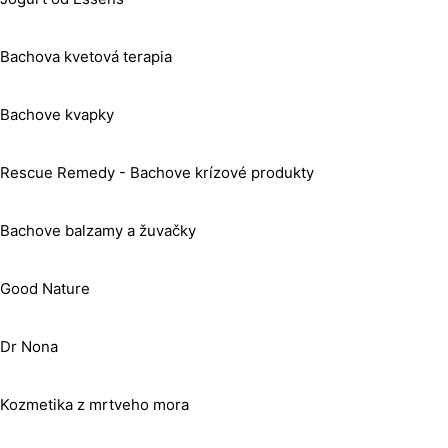
Bachova kvetová terapia
Bachove kvapky
Rescue Remedy - Bachove krízové produkty
Bachove balzamy a žuvačky
Good Nature
Dr Nona
Kozmetika z mrtveho mora