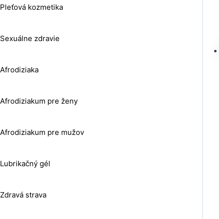
Pleťová kozmetika
Sexuálne zdravie
Afrodiziaka
Afrodiziakum pre ženy
Afrodiziakum pre mužov
Lubrikačný gél
Zdravá strava