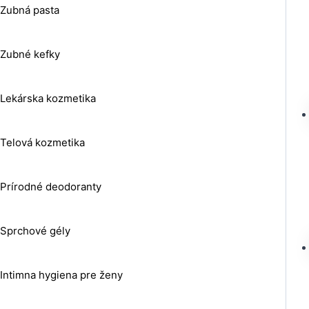
Zubná pasta
Zubné kefky
Lekárska kozmetika
Telová kozmetika
Prírodné deodoranty
Sprchové gély
Intimna hygiena pre ženy